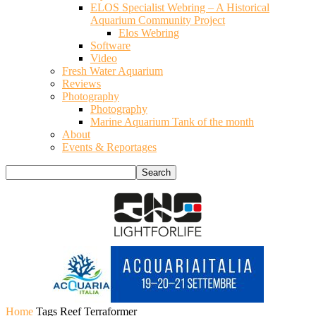
ELOS Specialist Webring – A Historical
Aquarium Community Project
Elos Webring
Software
Video
Fresh Water Aquarium
Reviews
Photography
Photography
Marine Aquarium Tank of the month
About
Events & Reportages
Home
Tags
Reef Terraformer