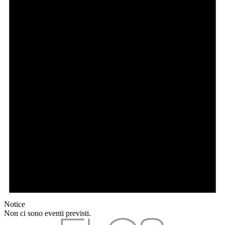
Notice
Non ci sono eventi previsti.