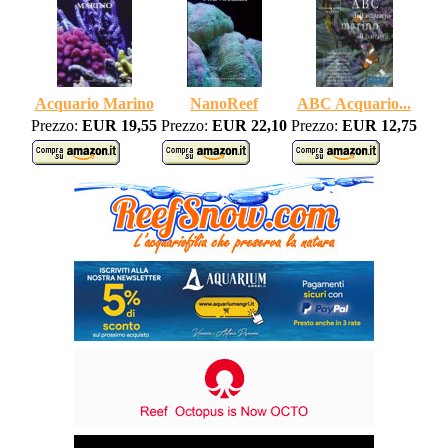
Acquario Marino
NanoReef
ABC Acquario...
Prezzo:
EUR 19,55
Prezzo:
EUR 22,10
Prezzo:
EUR 12,75