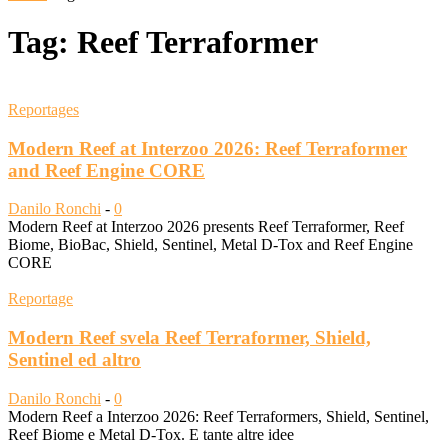
Tag: Reef Terraformer
Reportages
Modern Reef at Interzoo 2026: Reef Terraformer
and Reef Engine CORE
Danilo Ronchi
-
0
Modern Reef at Interzoo 2026 presents Reef Terraformer, Reef
Biome, BioBac, Shield, Sentinel, Metal D-Tox and Reef Engine
CORE
Reportage
Modern Reef svela Reef Terraformer, Shield,
Sentinel ed altro
Danilo Ronchi
-
0
Modern Reef a Interzoo 2026: Reef Terraformers, Shield, Sentinel,
Reef Biome e Metal D-Tox. E tante altre idee