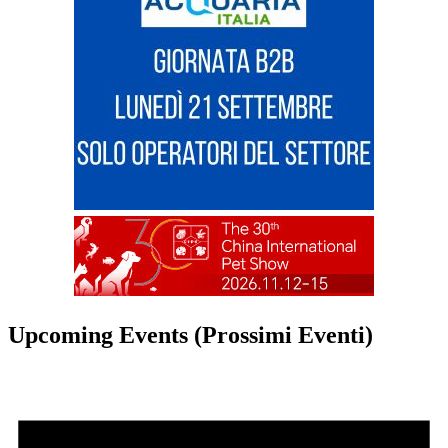
Upcoming Events (Prossimi Eventi)