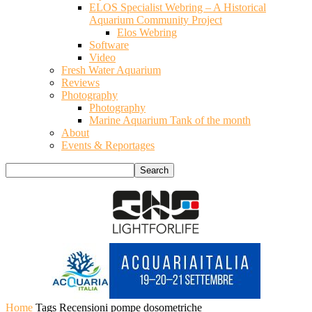
ELOS Specialist Webring – A Historical
Aquarium Community Project
Elos Webring
Software
Video
Fresh Water Aquarium
Reviews
Photography
Photography
Marine Aquarium Tank of the month
About
Events & Reportages
Home
Tags
Recensioni pompe dosometriche