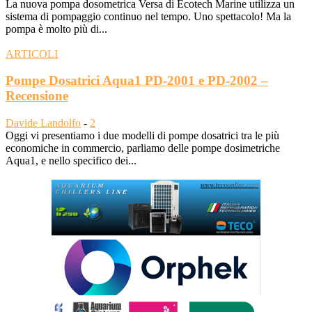
La nuova pompa dosometrica Versa di Ecotech Marine utilizza un
sistema di pompaggio continuo nel tempo. Uno spettacolo! Ma la
pompa è molto più di...
ARTICOLI
Pompe Dosatrici Aqua1 PD-2001 e PD-2002 –
Recensione
Davide Landolfo
-
2
Oggi vi presentiamo i due modelli di pompe dosatrici tra le più
economiche in commercio, parliamo delle pompe dosimetriche
Aqua1, e nello specifico dei...