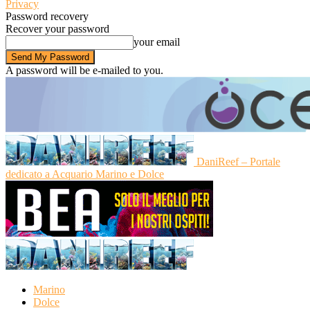
Privacy
Password recovery
Recover your password
your email
A password will be e-mailed to you.
DaniReef – Portale
dedicato a Acquario Marino e Dolce
Marino
Dolce