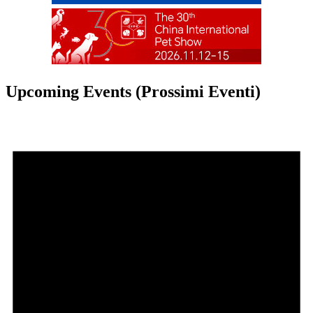
Upcoming Events (Prossimi Eventi)