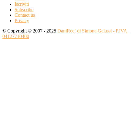
Iscriviti
Subscribe
Contact us
Privacy
© Copyright © 2007 - 2025
DaniReef di Simona Galassi - P.IVA
04127710400