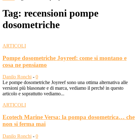
Tag: recensioni pompe
dosometriche
ARTICOLI
Pompe dosometriche Joyreef: come si montano e
cosa ne pensiamo
Danilo Ronchi
-
0
Le pompe dosometriche Joyreef sono una ottima alternativa alle
versioni più blasonate e di marca, vediamo il perché in questo
articolo e soprattutto vediamo...
ARTICOLI
Ecotech Marine Versa: la pompa dosometrica… che
non si ferma mai
Danilo Ronchi
-
0