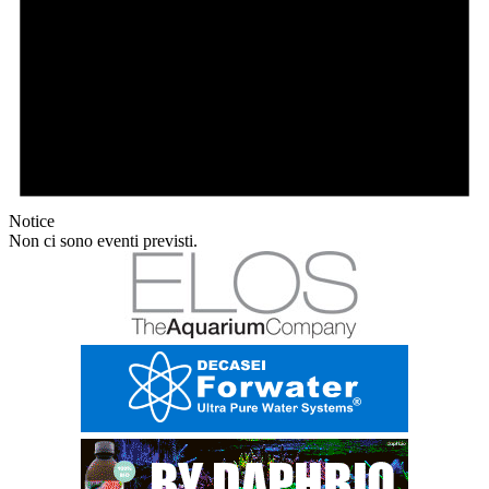
Notice
Non ci sono eventi previsti.