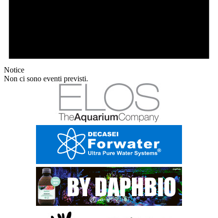
Notice
Non ci sono eventi previsti.