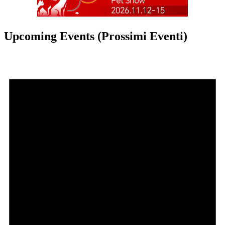
Upcoming Events (Prossimi Eventi)