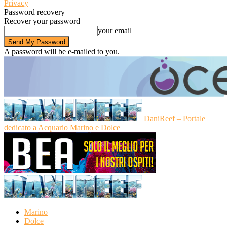
Privacy
Password recovery
Recover your password
your email
A password will be e-mailed to you.
DaniReef – Portale
dedicato a Acquario Marino e Dolce
Marino
Dolce