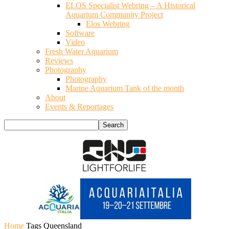
ELOS Specialist Webring – A Historical
Aquarium Community Project
Elos Webring
Software
Video
Fresh Water Aquarium
Reviews
Photography
Photography
Marine Aquarium Tank of the month
About
Events & Reportages
Home
Tags
Queensland