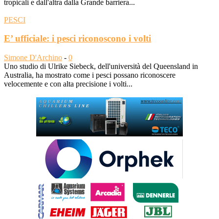
tropicali e dall'altra dalla Grande barriera...
PESCI
E’ ufficiale: i pesci riconoscono i volti
Simone D'Archino
-
0
Uno studio di Ulrike Siebeck, dell'università del Queensland in
Australia, ha mostrato come i pesci possano riconoscere
velocemente e con alta precisione i volti...