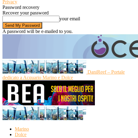
Privacy
Password recovery
Recover your password
your email
A password will be e-mailed to you.
DaniReef – Portale
dedicato a Acquario Marino e Dolce
Marino
Dolce