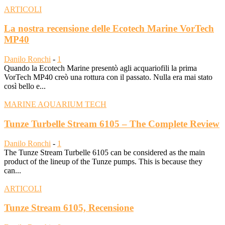
ARTICOLI
La nostra recensione delle Ecotech Marine VorTech
MP40
Danilo Ronchi
-
1
Quando la Ecotech Marine presentò agli acquariofili la prima
VorTech MP40 creò una rottura con il passato. Nulla era mai stato
così bello e...
MARINE AQUARIUM TECH
Tunze Turbelle Stream 6105 – The Complete Review
Danilo Ronchi
-
1
The Tunze Stream Turbelle 6105 can be considered as the main
product of the lineup of the Tunze pumps. This is because they
can...
ARTICOLI
Tunze Stream 6105, Recensione