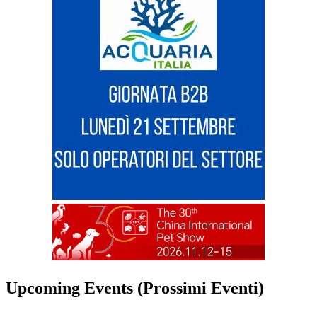
Upcoming Events (Prossimi Eventi)