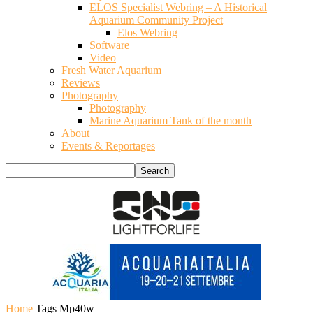
ELOS Specialist Webring – A Historical
Aquarium Community Project
Elos Webring
Software
Video
Fresh Water Aquarium
Reviews
Photography
Photography
Marine Aquarium Tank of the month
About
Events & Reportages
Home
Tags
Mp40w