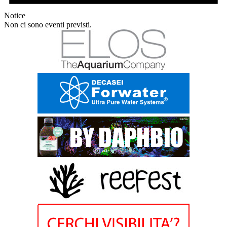
Notice
Non ci sono eventi previsti.