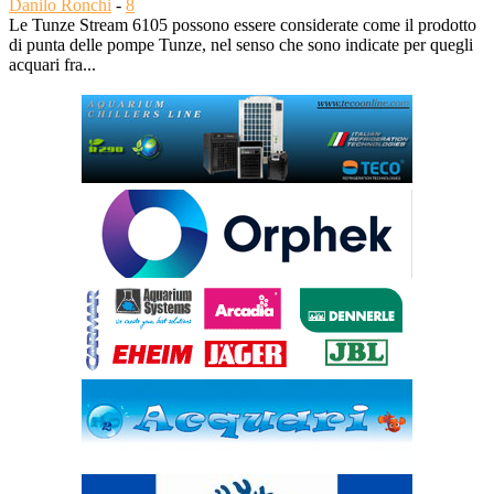
Danilo Ronchi
-
8
Le Tunze Stream 6105 possono essere considerate come il prodotto
di punta delle pompe Tunze, nel senso che sono indicate per quegli
acquari fra...