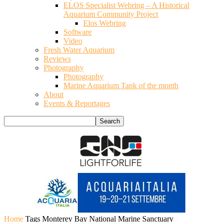
ELOS Specialist Webring – A Historical
Aquarium Community Project
Elos Webring
Software
Video
Fresh Water Aquarium
Reviews
Photography
Photography
Marine Aquarium Tank of the month
About
Events & Reportages
Home
Tags
Monterey Bay National Marine Sanctuary