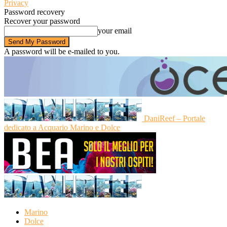
Privacy
Password recovery
Recover your password
your email
A password will be e-mailed to you.
DaniReef – Portale
dedicato a Acquario Marino e Dolce
Marino
Dolce