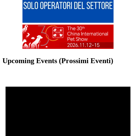
Upcoming Events (Prossimi Eventi)