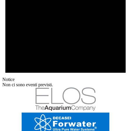
Notice
Non ci sono eventi previsti.