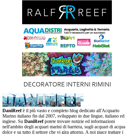
DaniReef
è il più vasto e completo blog dedicato all'Acquario
Marino italiano fin dal 2007, sviluppato in due lingue, italiano ed
inglese. Su
DaniReef
potete trovare notizie ed informazioni
nell'ambito degli acquari marini di barriera, sugli acquari di acqua
dolce e su tutto il settore che vi gira attorno. A noi piace trattare i