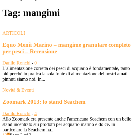
Tag: mangimi
ARTICOLI
Equo Menù Marino – mangime granulare completo
per pesci – Recensione
Danilo Ronchi
-
0
L'alimentazione corretta dei pesci di acquario è fondamentale, tanto
più perché in pratica la sola fonte di alimentazione dei nostri amati
pinnuti siamo noi. In...
Novità & Eventi
Zoomark 2013: lo stand Seachem
Danilo Ronchi
-
4
Allo Zoomark era presente anche l'americana Seachem con un bello
stand incentrato sui prodotti per acquario marino e dolce. In
particolare la Seachem ha...