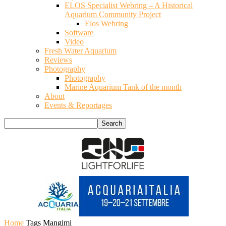
ELOS Specialist Webring – A Historical
Aquarium Community Project
Elos Webring
Software
Video
Fresh Water Aquarium
Reviews
Photography
Photography
Marine Aquarium Tank of the month
About
Events & Reportages
Home
Tags
Mangimi