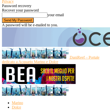
Privacy
Password recovery
Recover your password
your email
A password will be e-mailed to you.
DaniReef – Portale
dedicato a Acquario Marino e Dolce
Marino
Dolce