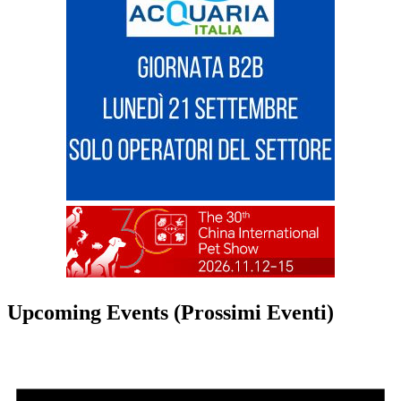
Upcoming Events (Prossimi Eventi)