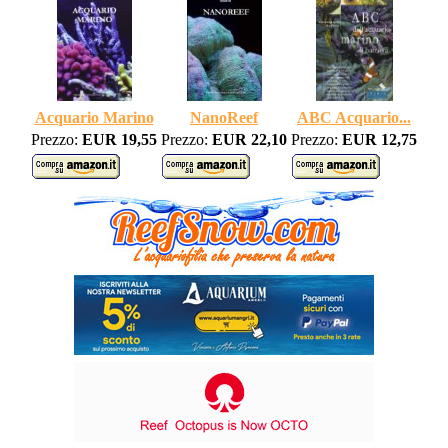
Acquario Marino
NanoReef
ABC Acquario...
Prezzo:
EUR 19,55
Prezzo:
EUR 22,10
Prezzo:
EUR 12,75