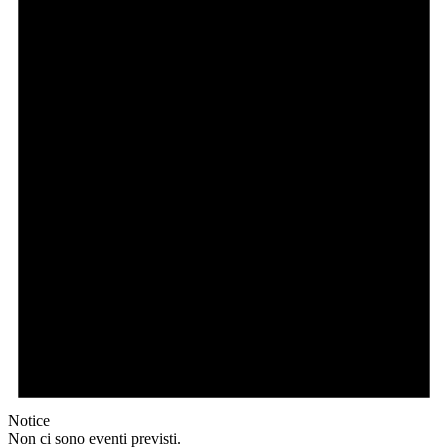
Notice
Non ci sono eventi previsti.