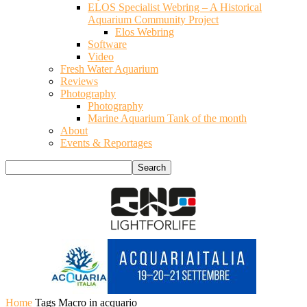
ELOS Specialist Webring – A Historical
Aquarium Community Project
Elos Webring
Software
Video
Fresh Water Aquarium
Reviews
Photography
Photography
Marine Aquarium Tank of the month
About
Events & Reportages
Home
Tags
Macro in acquario