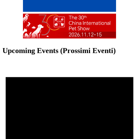
Upcoming Events (Prossimi Eventi)