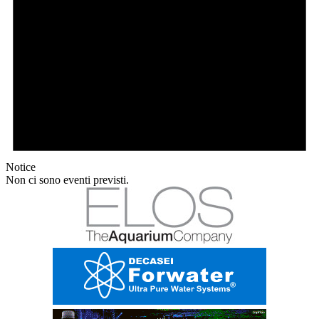
Notice
Non ci sono eventi previsti.