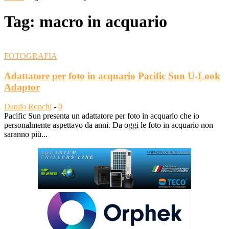
Tag: macro in acquario
FOTOGRAFIA
Adattatore per foto in acquario Pacific Sun U-Look
Adaptor
Danilo Ronchi
-
0
Pacific Sun presenta un adattatore per foto in acquario che io
personalmente aspettavo da anni. Da oggi le foto in acquario non
saranno più...