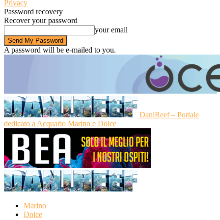
Privacy
Password recovery
Recover your password
your email
A password will be e-mailed to you.
DaniReef – Portale
dedicato a Acquario Marino e Dolce
Marino
Dolce