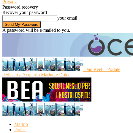
Privacy
Password recovery
Recover your password
your email
A password will be e-mailed to you.
DaniReef – Portale
dedicato a Acquario Marino e Dolce
Marino
Dolce