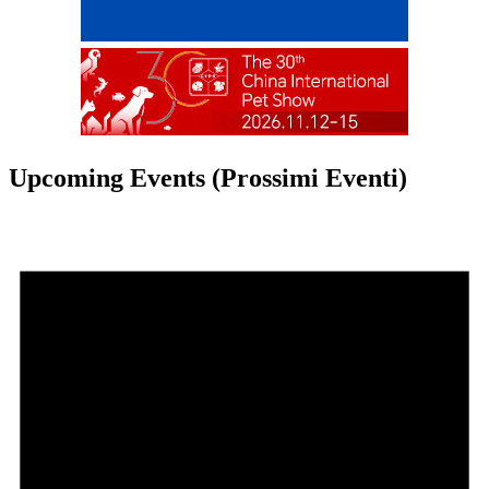
Upcoming Events (Prossimi Eventi)