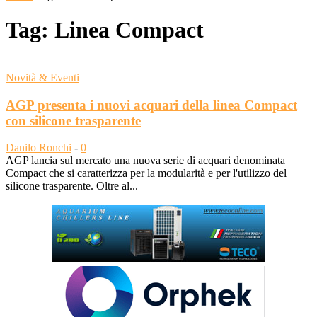
Tag: Linea Compact
Novità & Eventi
AGP presenta i nuovi acquari della linea Compact
con silicone trasparente
Danilo Ronchi
-
0
AGP lancia sul mercato una nuova serie di acquari denominata
Compact che si caratterizza per la modularità e per l'utilizzo del
silicone trasparente. Oltre al...