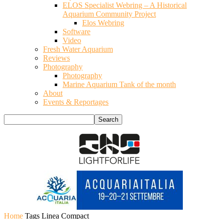
ELOS Specialist Webring – A Historical
Aquarium Community Project
Elos Webring
Software
Video
Fresh Water Aquarium
Reviews
Photography
Photography
Marine Aquarium Tank of the month
About
Events & Reportages
Home
Tags
Linea Compact