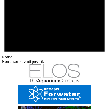
Notice
Non ci sono eventi previsti.