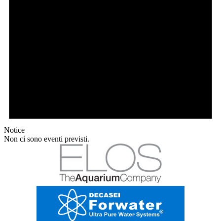
Notice
Non ci sono eventi previsti.