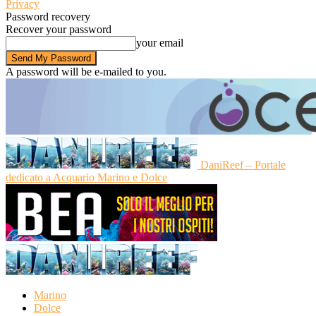
Privacy
Password recovery
Recover your password
your email
A password will be e-mailed to you.
DaniReef – Portale
dedicato a Acquario Marino e Dolce
Marino
Dolce