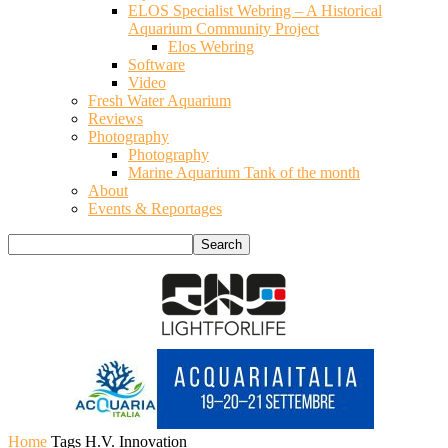
ELOS Specialist Webring – A Historical
Aquarium Community Project
Elos Webring
Software
Video
Fresh Water Aquarium
Reviews
Photography
Photography
Marine Aquarium Tank of the month
About
Events & Reportages
Home
Tags
H.V. Innovation