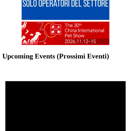
Upcoming Events (Prossimi Eventi)