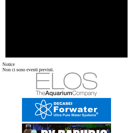
Notice
Non ci sono eventi previsti.