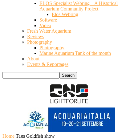
ELOS Specialist Webring – A Historical
Aquarium Community Project
Elos Webring
Software
Video
Fresh Water Aquarium
Reviews
Photography
Photography
Marine Aquarium Tank of the month
About
Events & Reportages
Home
Tags
Goldfish show