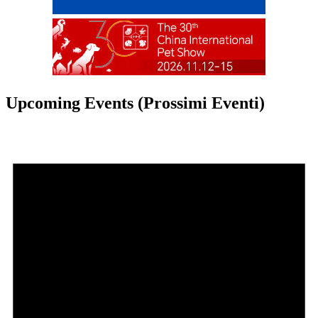
Upcoming Events (Prossimi Eventi)