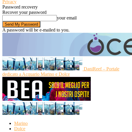
Privacy
Password recovery
Recover your password
your email
A password will be e-mailed to you.
DaniReef – Portale
dedicato a Acquario Marino e Dolce
Marino
Dolce