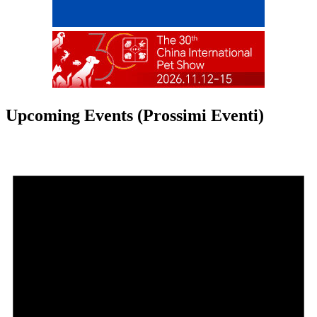
Upcoming Events (Prossimi Eventi)