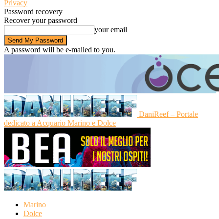
Privacy
Password recovery
Recover your password
your email
A password will be e-mailed to you.
DaniReef – Portale
dedicato a Acquario Marino e Dolce
Marino
Dolce