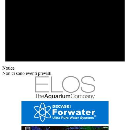
Notice
Non ci sono eventi previsti.