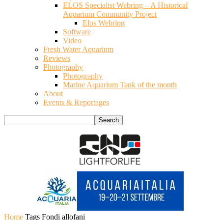
ELOS Specialist Webring – A Historical
Aquarium Community Project
Elos Webring
Software
Video
Fresh Water Aquarium
Reviews
Photography
Photography
Marine Aquarium Tank of the month
About
Events & Reportages
Home
Tags
Fondi allofani