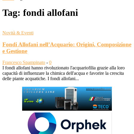
Tag: fondi allofani
Novità & Eventi
Fondi Allofani nell’Acquario: Origini, Composizione
e Gestione
Francesco Spampinato
-
0
I fondi allofani hanno rivoluzionato l'acquariofilia grazie alla loro
capacità di influenzare la chimica dell'acqua e favorire la crescita
delle piante acquatiche. I fondi allofani...