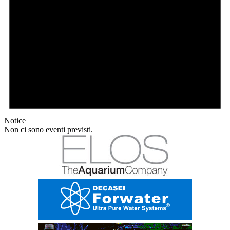
Notice
Non ci sono eventi previsti.