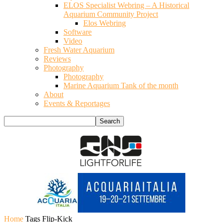
ELOS Specialist Webring – A Historical
Aquarium Community Project
Elos Webring
Software
Video
Fresh Water Aquarium
Reviews
Photography
Photography
Marine Aquarium Tank of the month
About
Events & Reportages
Home
Tags
Flip-Kick