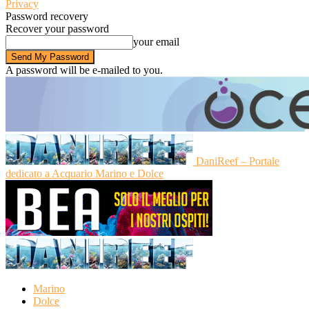
Privacy
Password recovery
Recover your password
your email
A password will be e-mailed to you.
DaniReef – Portale
dedicato a Acquario Marino e Dolce
Marino
Dolce