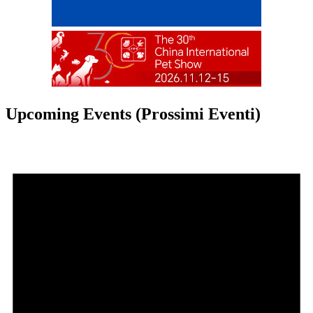
Upcoming Events (Prossimi Eventi)