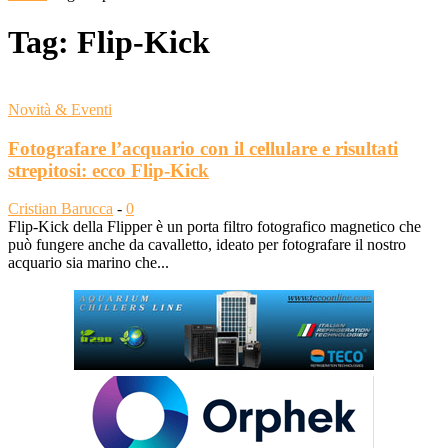
Tag: Flip-Kick
Novità & Eventi
Fotografare l’acquario con il cellulare e risultati
strepitosi: ecco Flip-Kick
Cristian Barucca
-
0
Flip-Kick della Flipper è un porta filtro fotografico magnetico che
può fungere anche da cavalletto, ideato per fotografare il nostro
acquario sia marino che...