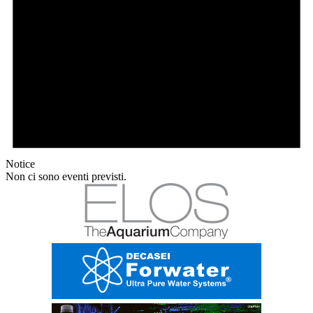
Notice
Non ci sono eventi previsti.