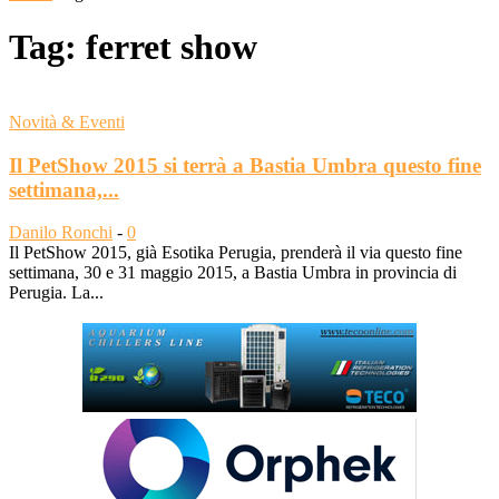
Tag: ferret show
Novità & Eventi
Il PetShow 2015 si terrà a Bastia Umbra questo fine
settimana,...
Danilo Ronchi
-
0
Il PetShow 2015, già Esotika Perugia, prenderà il via questo fine
settimana, 30 e 31 maggio 2015, a Bastia Umbra in provincia di
Perugia. La...