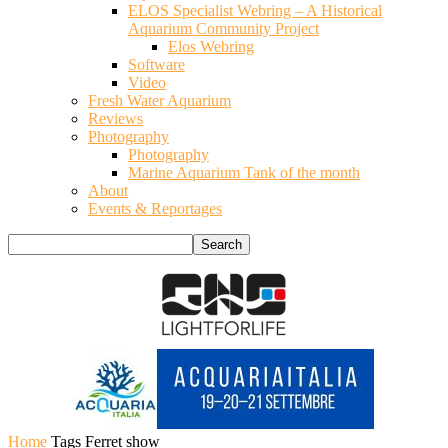
ELOS Specialist Webring – A Historical
Aquarium Community Project
Elos Webring
Software
Video
Fresh Water Aquarium
Reviews
Photography
Photography
Marine Aquarium Tank of the month
About
Events & Reportages
Home
Tags
Ferret show