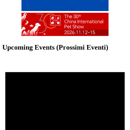
Upcoming Events (Prossimi Eventi)