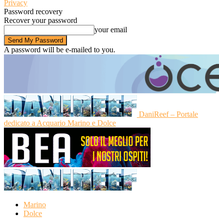
Privacy
Password recovery
Recover your password
your email
A password will be e-mailed to you.
DaniReef – Portale
dedicato a Acquario Marino e Dolce
Marino
Dolce