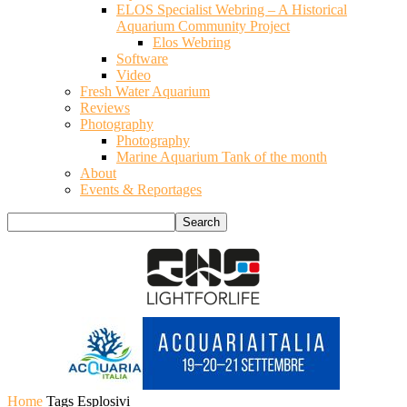
ELOS Specialist Webring – A Historical
Aquarium Community Project
Elos Webring
Software
Video
Fresh Water Aquarium
Reviews
Photography
Photography
Marine Aquarium Tank of the month
About
Events & Reportages
Home
Tags
Esplosivi