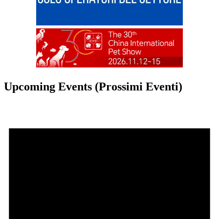
Upcoming Events (Prossimi Eventi)