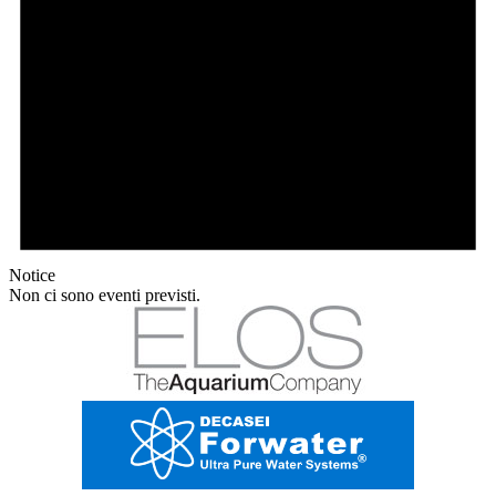
Notice
Non ci sono eventi previsti.