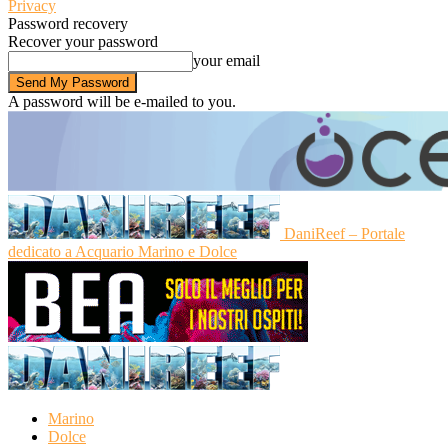
Privacy
Password recovery
Recover your password
your email
A password will be e-mailed to you.
DaniReef – Portale
dedicato a Acquario Marino e Dolce
Marino
Dolce