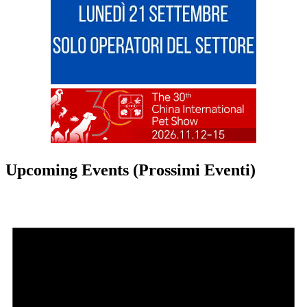
Upcoming Events (Prossimi Eventi)