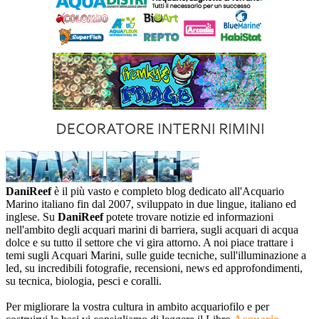
DaniReef
è il più vasto e completo blog dedicato all'Acquario
Marino italiano fin dal 2007, sviluppato in due lingue, italiano ed
inglese. Su
DaniReef
potete trovare notizie ed informazioni
nell'ambito degli acquari marini di barriera, sugli acquari di acqua
dolce e su tutto il settore che vi gira attorno. A noi piace trattare i
temi sugli Acquari Marini, sulle guide tecniche, sull'illuminazione a
led, su incredibili fotografie, recensioni, news ed approfondimenti,
su tecnica, biologia, pesci e coralli.
Per migliorare la vostra cultura in ambito acquariofilo e per