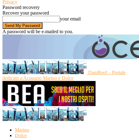
Privacy
Password recovery
Recover your password
your email
A password will be e-mailed to you.
DaniReef – Portale
dedicato a Acquario Marino e Dolce
Marino
Dolce