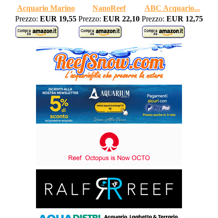
Acquario Marino
NanoReef
ABC Acquario...
Prezzo:
EUR 19,55
Prezzo:
EUR 22,10
Prezzo:
EUR 12,75