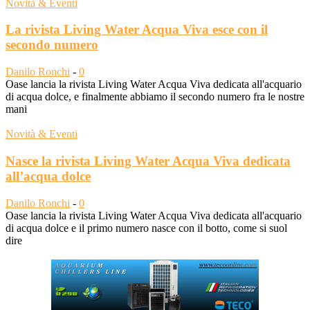
Novità & Eventi
La rivista Living Water Acqua Viva esce con il
secondo numero
Danilo Ronchi
-
0
Oase lancia la rivista Living Water Acqua Viva dedicata all'acquario
di acqua dolce, e finalmente abbiamo il secondo numero fra le nostre
mani
Novità & Eventi
Nasce la rivista Living Water Acqua Viva dedicata
all’acqua dolce
Danilo Ronchi
-
0
Oase lancia la rivista Living Water Acqua Viva dedicata all'acquario
di acqua dolce e il primo numero nasce con il botto, come si suol
dire