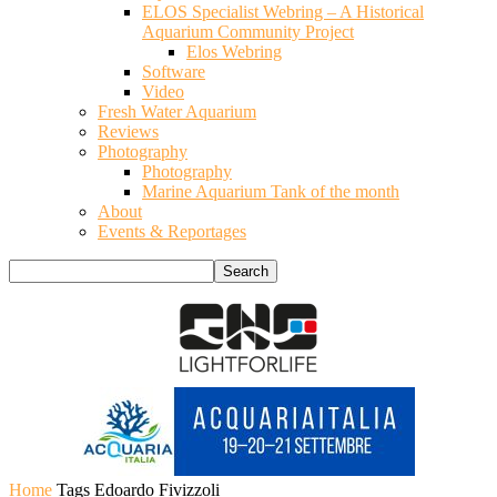
ELOS Specialist Webring – A Historical
Aquarium Community Project
Elos Webring
Software
Video
Fresh Water Aquarium
Reviews
Photography
Photography
Marine Aquarium Tank of the month
About
Events & Reportages
Home
Tags
Edoardo Fivizzoli