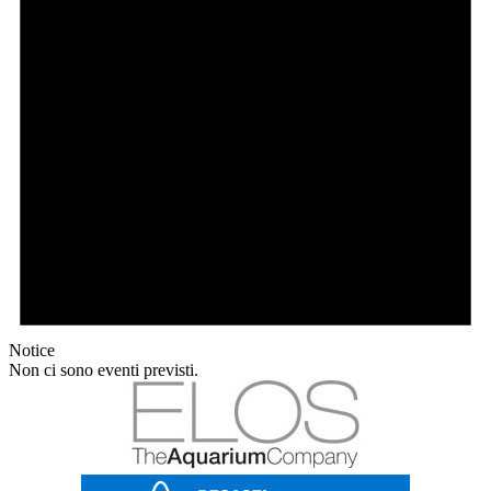
Notice
Non ci sono eventi previsti.