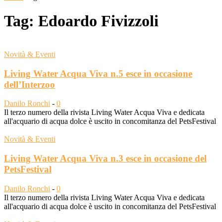
Tag: Edoardo Fivizzoli
Novità & Eventi
Living Water Acqua Viva n.5 esce in occasione
dell’Interzoo
Danilo Ronchi
-
0
Il terzo numero della rivista Living Water Acqua Viva e dedicata
all'acquario di acqua dolce è uscito in concomitanza del PetsFestival
Novità & Eventi
Living Water Acqua Viva n.3 esce in occasione del
PetsFestival
Danilo Ronchi
-
0
Il terzo numero della rivista Living Water Acqua Viva e dedicata
all'acquario di acqua dolce è uscito in concomitanza del PetsFestival