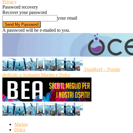
Privacy
Password recovery
Recover your password
your email
A password will be e-mailed to you.
DaniReef – Portale
dedicato a Acquario Marino e Dolce
Marino
Dolce