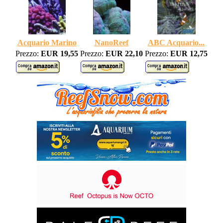
Acquario Marino
NanoReef
ABC Acquario...
Prezzo:
EUR 19,55
Prezzo:
EUR 22,10
Prezzo:
EUR 12,75