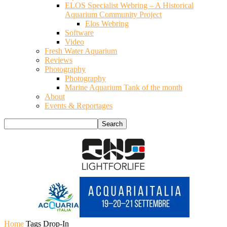
ELOS Specialist Webring – A Historical
Aquarium Community Project
Elos Webring
Software
Video
Fresh Water Aquarium
Reviews
Photography
Photography
Marine Aquarium Tank of the month
About
Events & Reportages
Home
Tags
Drop-In