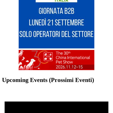
Upcoming Events (Prossimi Eventi)