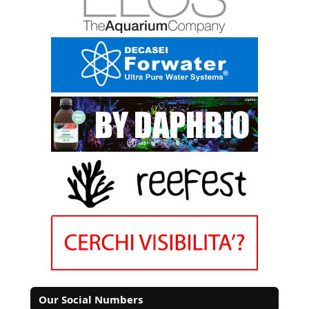
Our Social Numbers