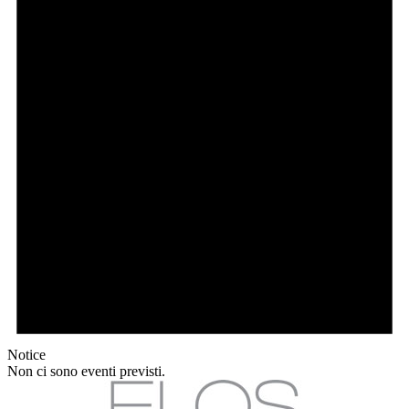
Notice
Non ci sono eventi previsti.