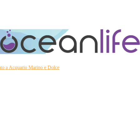
ato a Acquario Marino e Dolce