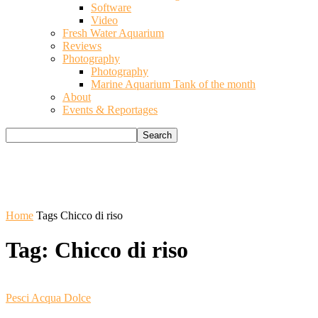
Software
Video
Fresh Water Aquarium
Reviews
Photography
Photography
Marine Aquarium Tank of the month
About
Events & Reportages
Home
Tags
Chicco di riso
Tag: Chicco di riso
Pesci Acqua Dolce