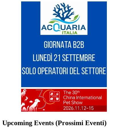
Upcoming Events (Prossimi Eventi)