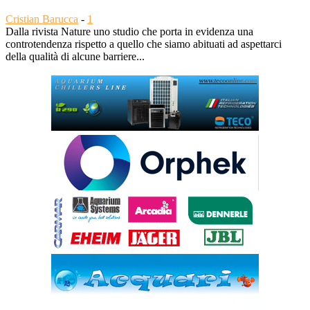
Cristian Barucca
-
1
Dalla rivista Nature uno studio che porta in evidenza una
controtendenza rispetto a quello che siamo abituati ad aspettarci
della qualità di alcune barriere...