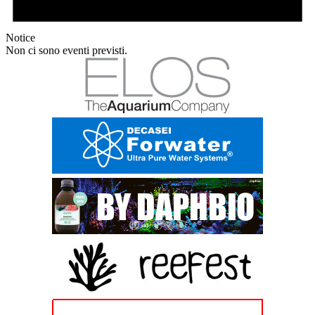
Notice
Non ci sono eventi previsti.