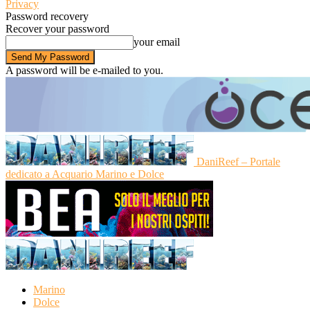
Privacy
Password recovery
Recover your password
your email
A password will be e-mailed to you.
DaniReef – Portale
dedicato a Acquario Marino e Dolce
Marino
Dolce