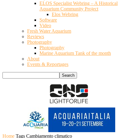
ELOS Specialist Webring – A Historical
Aquarium Community Project
Elos Webring
Software
Video
Fresh Water Aquarium
Reviews
Photography
Photography
Marine Aquarium Tank of the month
About
Events & Reportages
Home
Tags
Cambiamento climatico