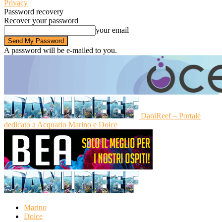
Privacy
Password recovery
Recover your password
your email
A password will be e-mailed to you.
DaniReef – Portale
dedicato a Acquario Marino e Dolce
Marino
Dolce