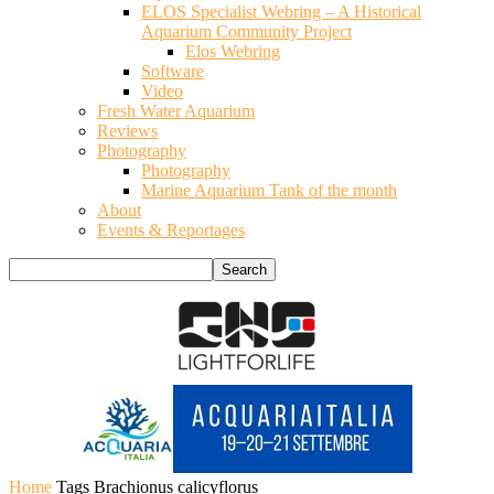
ELOS Specialist Webring – A Historical
Aquarium Community Project
Elos Webring
Software
Video
Fresh Water Aquarium
Reviews
Photography
Photography
Marine Aquarium Tank of the month
About
Events & Reportages
Home
Tags
Brachionus calicyflorus