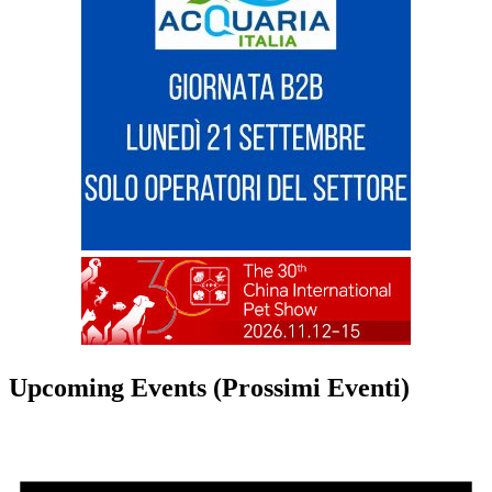
Upcoming Events (Prossimi Eventi)