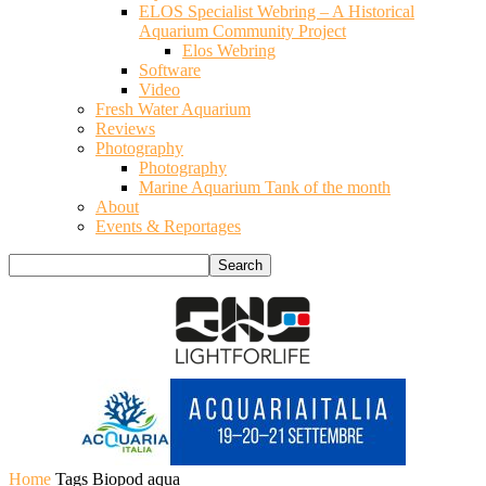
ELOS Specialist Webring – A Historical
Aquarium Community Project
Elos Webring
Software
Video
Fresh Water Aquarium
Reviews
Photography
Photography
Marine Aquarium Tank of the month
About
Events & Reportages
Home
Tags
Biopod aqua