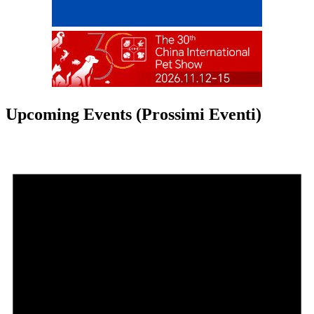
Upcoming Events (Prossimi Eventi)