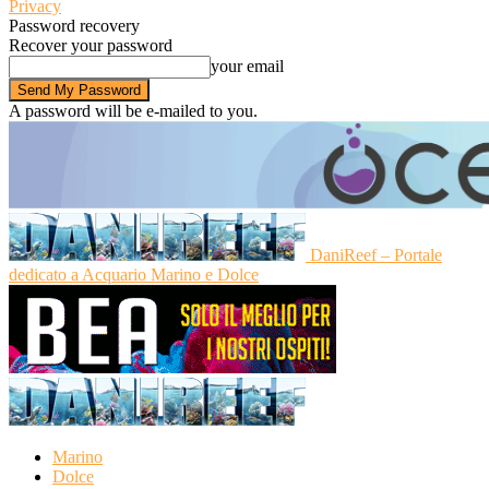
Privacy
Password recovery
Recover your password
your email
A password will be e-mailed to you.
DaniReef – Portale
dedicato a Acquario Marino e Dolce
Marino
Dolce