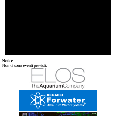
Notice
Non ci sono eventi previsti.