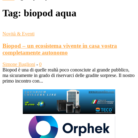
Tag: biopod aqua
Novità & Eventi
Biopod – un ecosistema vivente in casa vostra
completamente autonomo
Simone Baglioni
-
0
Biopod è una di quelle realtà poco conosciute al grande pubblico,
ma sicuramente in grado di riservarci delle gradite sorprese. Il nostro
primo incontro con...