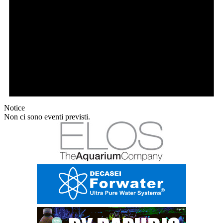
Notice
Non ci sono eventi previsti.