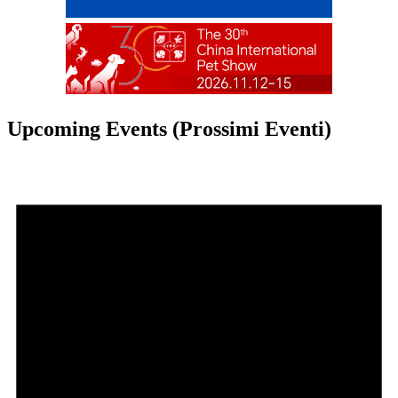
Upcoming Events (Prossimi Eventi)