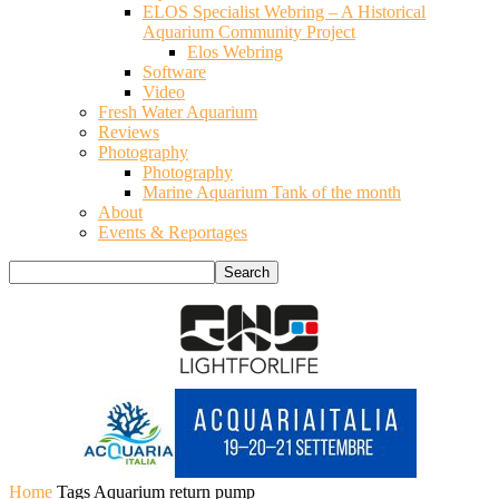
ELOS Specialist Webring – A Historical
Aquarium Community Project
Elos Webring
Software
Video
Fresh Water Aquarium
Reviews
Photography
Photography
Marine Aquarium Tank of the month
About
Events & Reportages
Home
Tags
Aquarium return pump