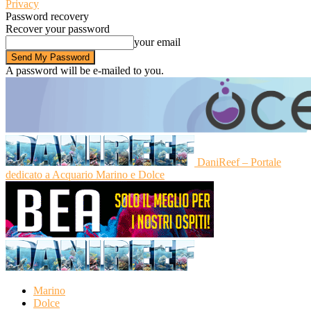
Privacy
Password recovery
Recover your password
your email
A password will be e-mailed to you.
DaniReef – Portale
dedicato a Acquario Marino e Dolce
Marino
Dolce