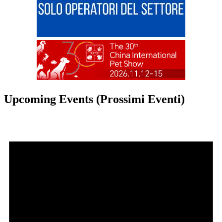
Upcoming Events (Prossimi Eventi)