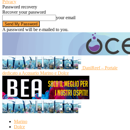
Privacy
Password recovery
Recover your password
your email
A password will be e-mailed to you.
DaniReef – Portale
dedicato a Acquario Marino e Dolce
Marino
Dolce