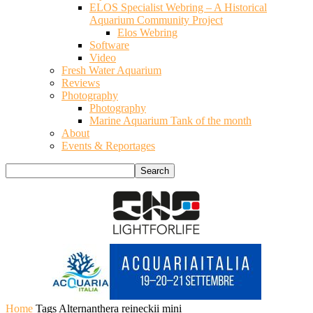
ELOS Specialist Webring – A Historical
Aquarium Community Project
Elos Webring
Software
Video
Fresh Water Aquarium
Reviews
Photography
Photography
Marine Aquarium Tank of the month
About
Events & Reportages
Home
Tags
Alternanthera reineckii mini