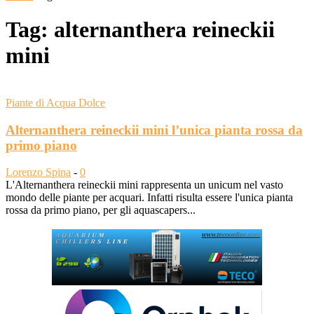
Tag: alternanthera reineckii
mini
Piante di Acqua Dolce
Alternanthera reineckii mini l’unica pianta rossa da
primo piano
Lorenzo Spina
-
0
L'Alternanthera reineckii mini rappresenta un unicum nel vasto
mondo delle piante per acquari. Infatti risulta essere l'unica pianta
rossa da primo piano, per gli aquascapers...