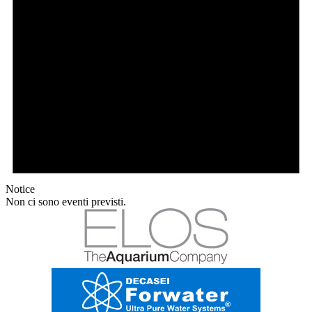
Notice
Non ci sono eventi previsti.