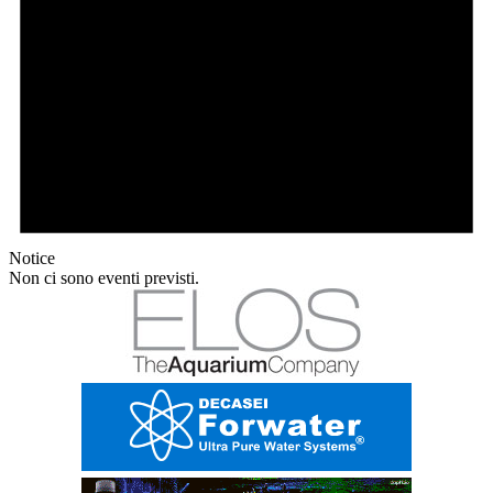
Notice
Non ci sono eventi previsti.