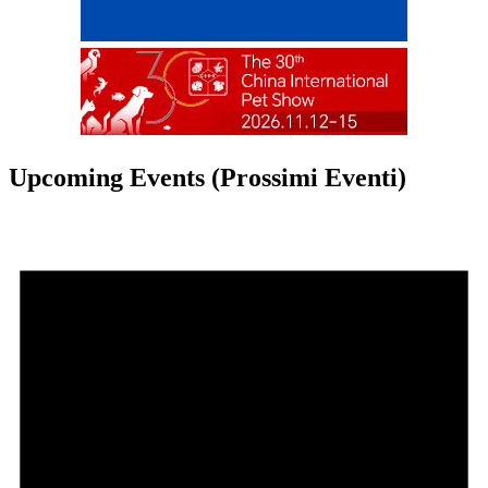
Upcoming Events (Prossimi Eventi)