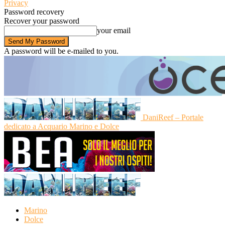
Privacy
Password recovery
Recover your password
your email
A password will be e-mailed to you.
DaniReef – Portale
dedicato a Acquario Marino e Dolce
Marino
Dolce