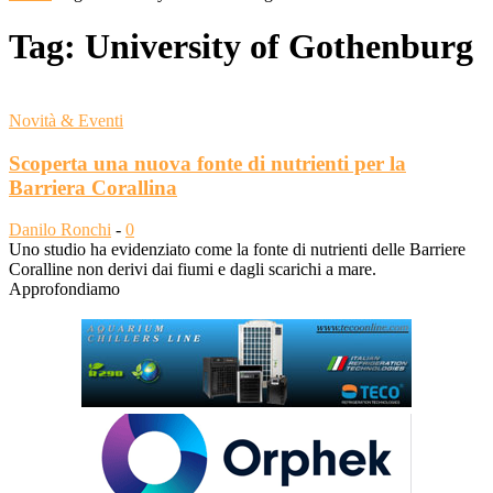
Tag: University of Gothenburg
Novità & Eventi
Scoperta una nuova fonte di nutrienti per la
Barriera Corallina
Danilo Ronchi
-
0
Uno studio ha evidenziato come la fonte di nutrienti delle Barriere
Coralline non derivi dai fiumi e dagli scarichi a mare.
Approfondiamo