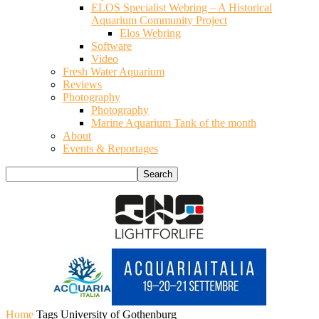
ELOS Specialist Webring – A Historical
Aquarium Community Project
Elos Webring
Software
Video
Fresh Water Aquarium
Reviews
Photography
Photography
Marine Aquarium Tank of the month
About
Events & Reportages
Home
Tags
University of Gothenburg