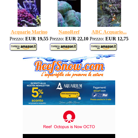
Acquario Marino
NanoReef
ABC Acquario...
Prezzo:
EUR 19,55
Prezzo:
EUR 22,10
Prezzo:
EUR 12,75