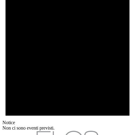
Notice
Non ci sono eventi previsti.