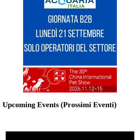
Upcoming Events (Prossimi Eventi)