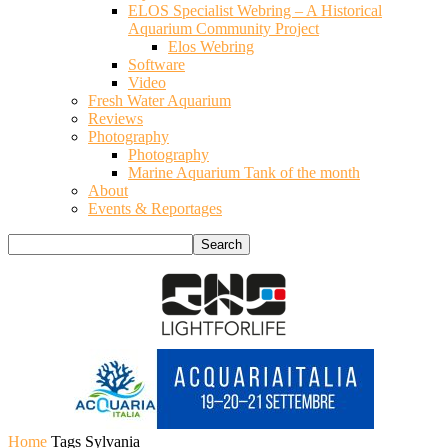
ELOS Specialist Webring – A Historical
Aquarium Community Project
Elos Webring
Software
Video
Fresh Water Aquarium
Reviews
Photography
Photography
Marine Aquarium Tank of the month
About
Events & Reportages
Home
Tags
Sylvania