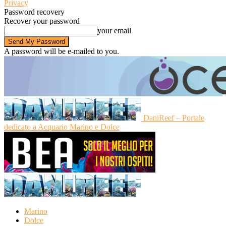
Privacy
Password recovery
Recover your password
your email
A password will be e-mailed to you.
DaniReef – Portale
dedicato a Acquario Marino e Dolce
Marino
Dolce