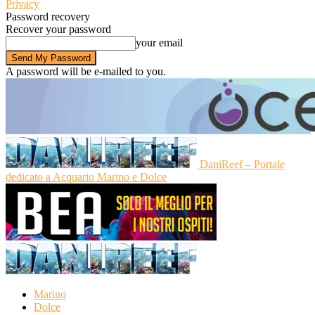
Privacy
Password recovery
Recover your password
your email
A password will be e-mailed to you.
DaniReef – Portale
dedicato a Acquario Marino e Dolce
Marino
Dolce