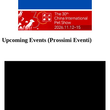
Upcoming Events (Prossimi Eventi)