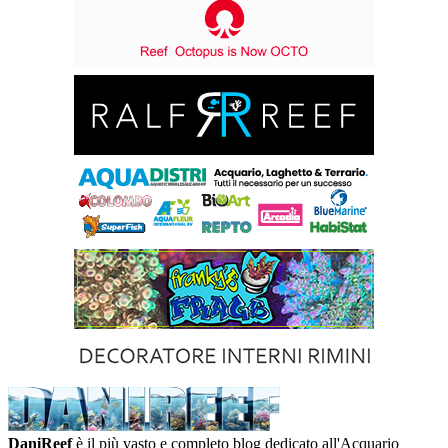
DaniReef
è il più vasto e completo blog dedicato all'Acquario