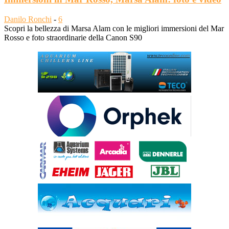
Danilo Ronchi
-
6
Scopri la bellezza di Marsa Alam con le migliori immersioni del Mar
Rosso e foto straordinarie della Canon S90