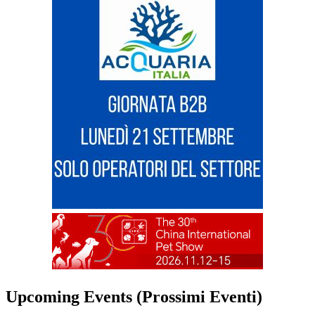
Upcoming Events (Prossimi Eventi)