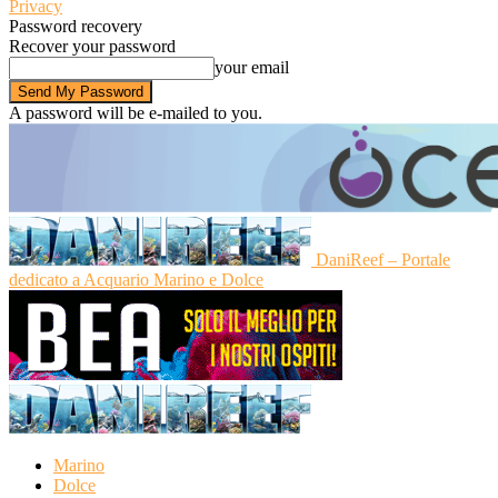
Privacy
Password recovery
Recover your password
your email
A password will be e-mailed to you.
DaniReef – Portale
dedicato a Acquario Marino e Dolce
Marino
Dolce