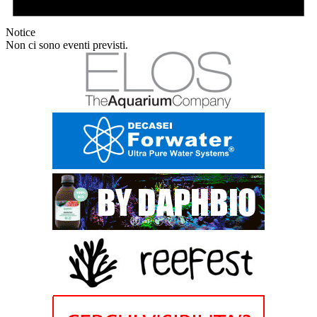
Notice
Non ci sono eventi previsti.