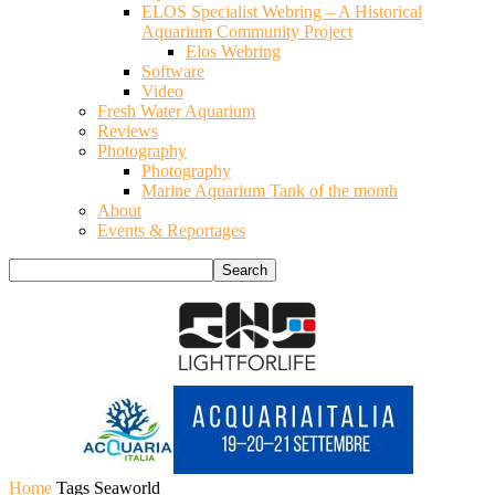
ELOS Specialist Webring – A Historical
Aquarium Community Project
Elos Webring
Software
Video
Fresh Water Aquarium
Reviews
Photography
Photography
Marine Aquarium Tank of the month
About
Events & Reportages
Home
Tags
Seaworld