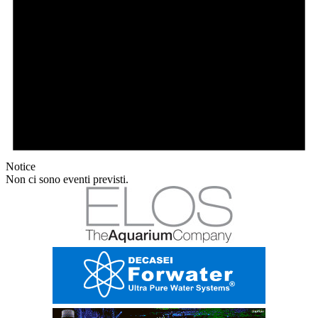
Notice
Non ci sono eventi previsti.