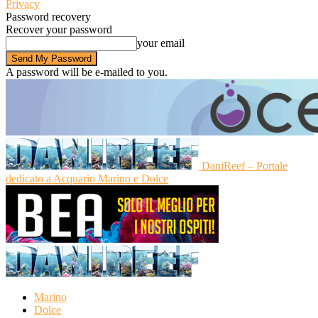
Privacy
Password recovery
Recover your password
your email
A password will be e-mailed to you.
DaniReef – Portale
dedicato a Acquario Marino e Dolce
Marino
Dolce