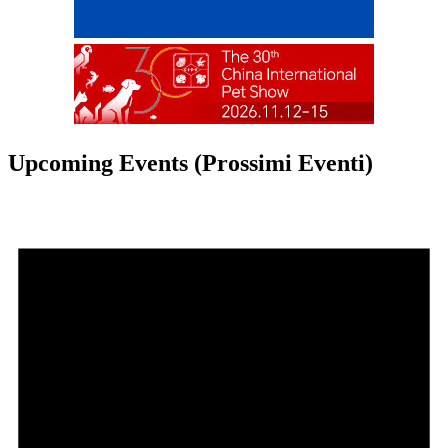
Upcoming Events (Prossimi Eventi)