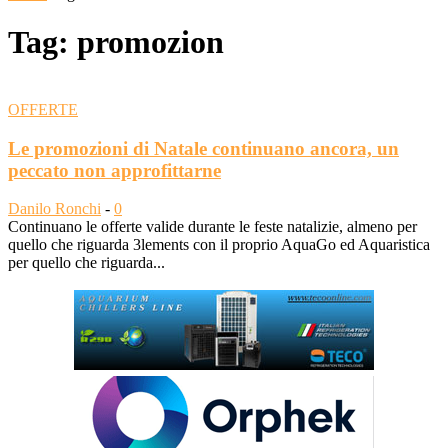
Tag: promozion
OFFERTE
Le promozioni di Natale continuano ancora, un
peccato non approfittarne
Danilo Ronchi
-
0
Continuano le offerte valide durante le feste natalizie, almeno per
quello che riguarda 3lements con il proprio AquaGo ed Aquaristica
per quello che riguarda...