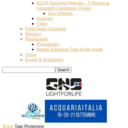
ELOS Specialist Webring – A Historical
Aquarium Community Project
Elos Webring
Software
Video
Fresh Water Aquarium
Reviews
Photography
Photography
Marine Aquarium Tank of the month
About
Events & Reportages
Home
Tags
Promozion