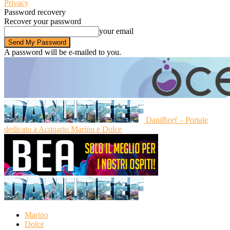
Privacy
Password recovery
Recover your password
your email
A password will be e-mailed to you.
DaniReef – Portale
dedicato a Acquario Marino e Dolce
Marino
Dolce