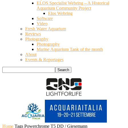
ELOS Specialist Webring – A Historical
Aquarium Community Project
Elos Webring
Software
Video
Fresh Water Aquarium
Reviews
Photography
Photography
Marine Aquarium Tank of the month
About
Events & Reportages
Home
Tags
Powerchrome T5 DD / Giesemann