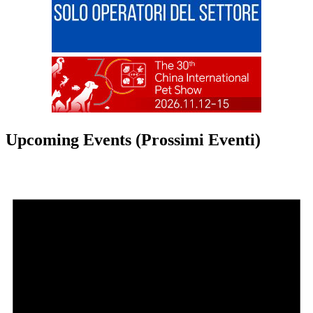
Upcoming Events (Prossimi Eventi)