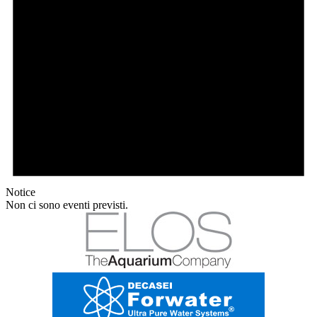
Notice
Non ci sono eventi previsti.