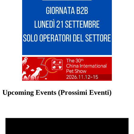
Upcoming Events (Prossimi Eventi)