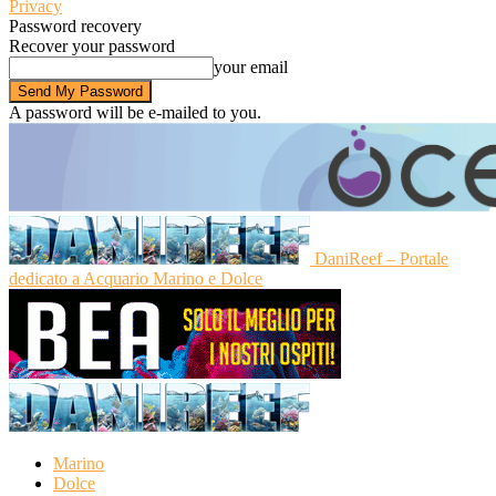
Privacy
Password recovery
Recover your password
your email
A password will be e-mailed to you.
DaniReef – Portale
dedicato a Acquario Marino e Dolce
Marino
Dolce