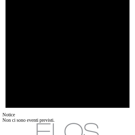
Notice
Non ci sono eventi previsti.