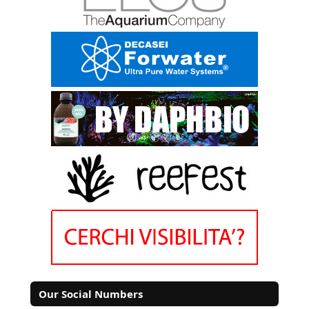
Our Social Numbers