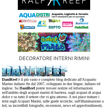
DaniReef
è il più vasto e completo blog dedicato all'Acquario
Marino italiano fin dal 2007, sviluppato in due lingue, italiano ed
inglese. Su
DaniReef
potete trovare notizie ed informazioni
nell'ambito degli acquari marini di barriera, sugli acquari di acqua
dolce e su tutto il settore che vi gira attorno. A noi piace trattare i
temi sugli Acquari Marini, sulle guide tecniche, sull'illuminazione a
led, su incredibili fotografie, recensioni, news ed approfondimenti,