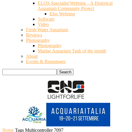
ELOS Specialist Webring – A Historical
Aquarium Community Project
Elos Webring
Software
Video
Fresh Water Aquarium
Reviews
Photography
Photography
Marine Aquarium Tank of the month
About
Events & Reportages
Home
Tags
Multicontroller 7097