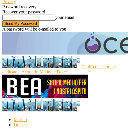
Privacy
Password recovery
Recover your password
your email
A password will be e-mailed to you.
DaniReef – Portale
dedicato a Acquario Marino e Dolce
Marino
Dolce