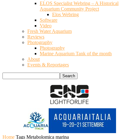
ELOS Specialist Webring – A Historical
Aquarium Community Project
Elos Webring
Software
Video
Fresh Water Aquarium
Reviews
Photography
Photography
Marine Aquarium Tank of the month
About
Events & Reportages
Home
Tags
Metabolomica marina