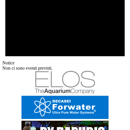
Notice
Non ci sono eventi previsti.