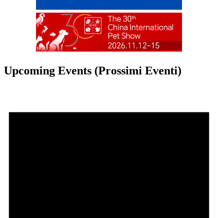
Upcoming Events (Prossimi Eventi)