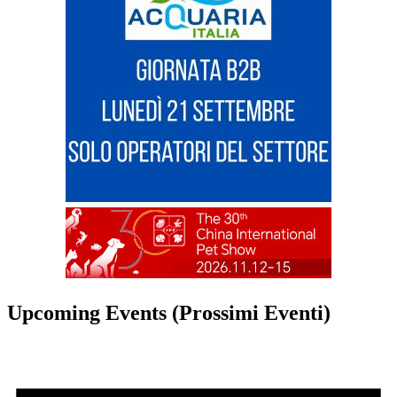
Upcoming Events (Prossimi Eventi)