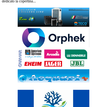
dedicato la copertina...