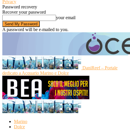
Privacy
Password recovery
Recover your password
your email
A password will be e-mailed to you.
DaniReef – Portale
dedicato a Acquario Marino e Dolce
Marino
Dolce