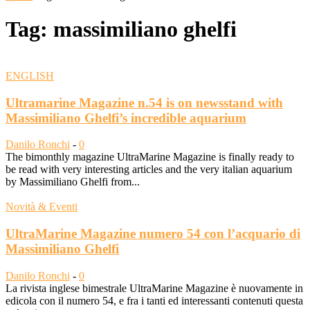
Tag: massimiliano ghelfi
ENGLISH
Ultramarine Magazine n.54 is on newsstand with
Massimiliano Ghelfi’s incredible aquarium
Danilo Ronchi
-
0
The bimonthly magazine UltraMarine Magazine is finally ready to
be read with very interesting articles and the very italian aquarium
by Massimiliano Ghelfi from...
Novità & Eventi
UltraMarine Magazine numero 54 con l’acquario di
Massimiliano Ghelfi
Danilo Ronchi
-
0
La rivista inglese bimestrale UltraMarine Magazine è nuovamente in
edicola con il numero 54, e fra i tanti ed interessanti contenuti questa