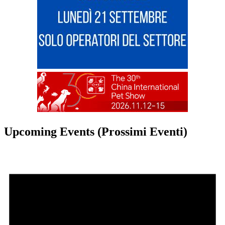
Upcoming Events (Prossimi Eventi)