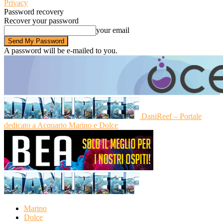
Privacy
Password recovery
Recover your password
your email
A password will be e-mailed to you.
DaniReef – Portale
dedicato a Acquario Marino e Dolce
Marino
Dolce