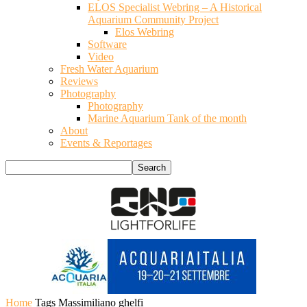
ELOS Specialist Webring – A Historical
Aquarium Community Project
Elos Webring
Software
Video
Fresh Water Aquarium
Reviews
Photography
Photography
Marine Aquarium Tank of the month
About
Events & Reportages
Home
Tags
Massimiliano ghelfi