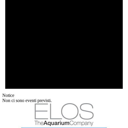
Notice
Non ci sono eventi previsti.