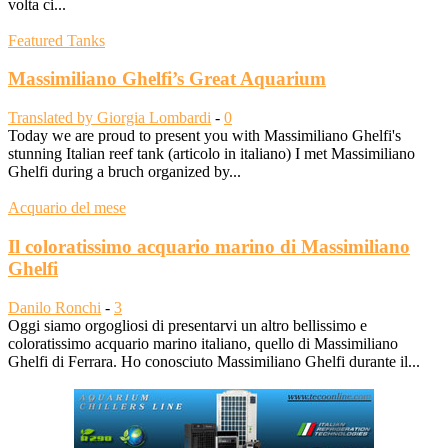
volta ci...
Featured Tanks
Massimiliano Ghelfi’s Great Aquarium
Translated by Giorgia Lombardi
-
0
Today we are proud to present you with Massimiliano Ghelfi's
stunning Italian reef tank (articolo in italiano) I met Massimiliano
Ghelfi during a bruch organized by...
Acquario del mese
Il coloratissimo acquario marino di Massimiliano
Ghelfi
Danilo Ronchi
-
3
Oggi siamo orgogliosi di presentarvi un altro bellissimo e
coloratissimo acquario marino italiano, quello di Massimiliano
Ghelfi di Ferrara. Ho conosciuto Massimiliano Ghelfi durante il...