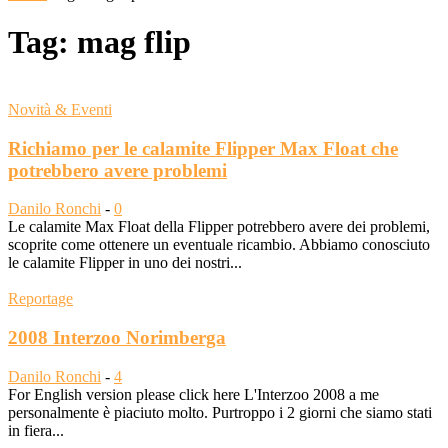
Tag: mag flip
Novità & Eventi
Richiamo per le calamite Flipper Max Float che
potrebbero avere problemi
Danilo Ronchi
-
0
Le calamite Max Float della Flipper potrebbero avere dei problemi,
scoprite come ottenere un eventuale ricambio. Abbiamo conosciuto
le calamite Flipper in uno dei nostri...
Reportage
2008 Interzoo Norimberga
Danilo Ronchi
-
4
For English version please click here L'Interzoo 2008 a me
personalmente è piaciuto molto. Purtroppo i 2 giorni che siamo stati
in fiera...