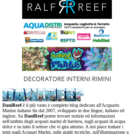
DaniReef
è il più vasto e completo blog dedicato all'Acquario
Marino italiano fin dal 2007, sviluppato in due lingue, italiano ed
inglese. Su
DaniReef
potete trovare notizie ed informazioni
nell'ambito degli acquari marini di barriera, sugli acquari di acqua
dolce e su tutto il settore che vi gira attorno. A noi piace trattare i
temi sugli Acquari Marini, sulle guide tecniche, sull'illuminazione a