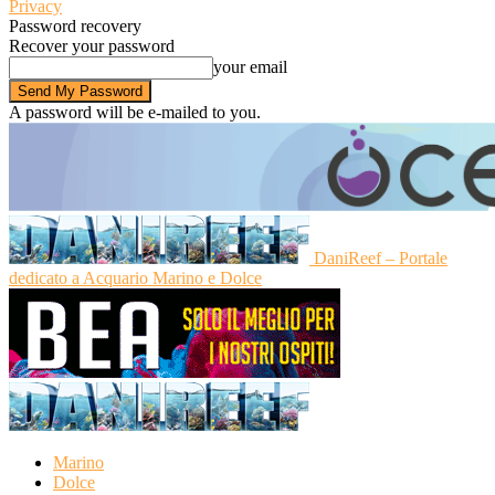
Privacy
Password recovery
Recover your password
your email
A password will be e-mailed to you.
DaniReef – Portale
dedicato a Acquario Marino e Dolce
Marino
Dolce