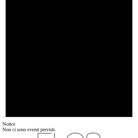
Notice
Non ci sono eventi previsti.