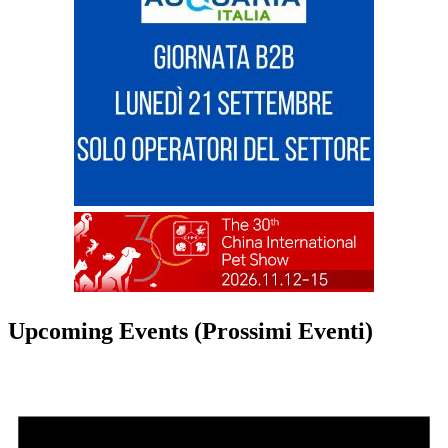
Upcoming Events (Prossimi Eventi)