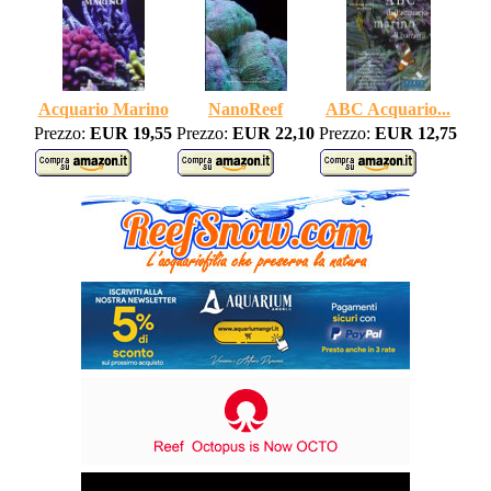
Acquario Marino
NanoReef
ABC Acquario...
Prezzo:
EUR 19,55
Prezzo:
EUR 22,10
Prezzo:
EUR 12,75