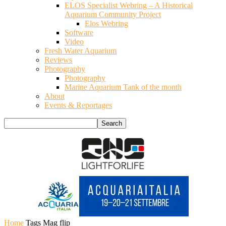
ELOS Specialist Webring – A Historical
Aquarium Community Project
Elos Webring
Software
Video
Fresh Water Aquarium
Reviews
Photography
Photography
Marine Aquarium Tank of the month
About
Events & Reportages
Home
Tags
Mag flip