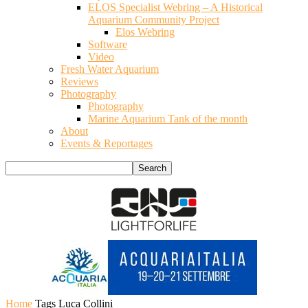
ELOS Specialist Webring – A Historical
Aquarium Community Project
Elos Webring
Software
Video
Fresh Water Aquarium
Reviews
Photography
Photography
Marine Aquarium Tank of the month
About
Events & Reportages
Home
Tags
Luca Collini