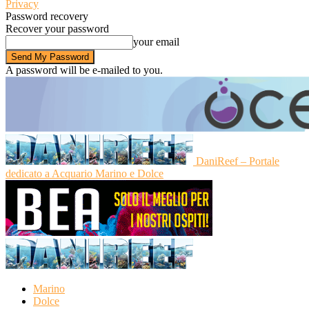
Privacy
Password recovery
Recover your password
your email
A password will be e-mailed to you.
DaniReef – Portale
dedicato a Acquario Marino e Dolce
Marino
Dolce