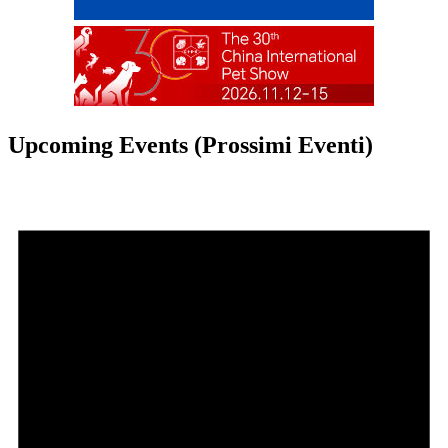
Upcoming Events (Prossimi Eventi)