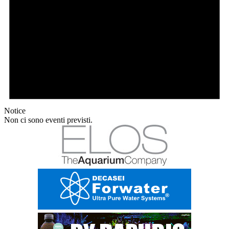
Notice
Non ci sono eventi previsti.