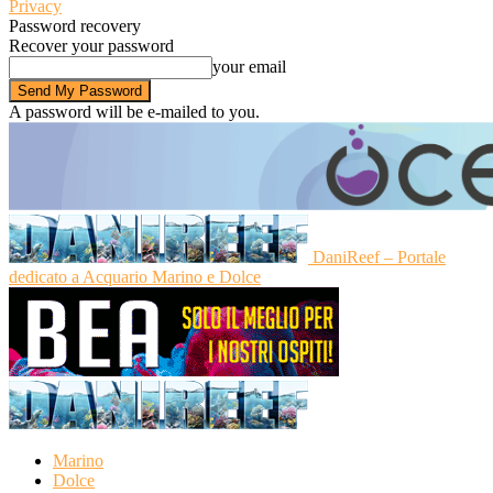
Privacy
Password recovery
Recover your password
your email
A password will be e-mailed to you.
DaniReef – Portale
dedicato a Acquario Marino e Dolce
Marino
Dolce