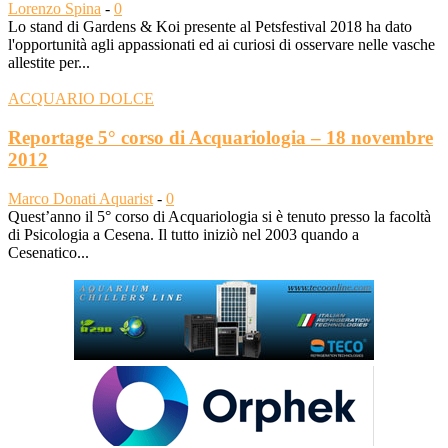
Lorenzo Spina
-
0
Lo stand di Gardens & Koi presente al Petsfestival 2018 ha dato
l'opportunità agli appassionati ed ai curiosi di osservare nelle vasche
allestite per...
ACQUARIO DOLCE
Reportage 5° corso di Acquariologia – 18 novembre
2012
Marco Donati Aquarist
-
0
Quest’anno il 5° corso di Acquariologia si è tenuto presso la facoltà
di Psicologia a Cesena. Il tutto iniziò nel 2003 quando a
Cesenatico...