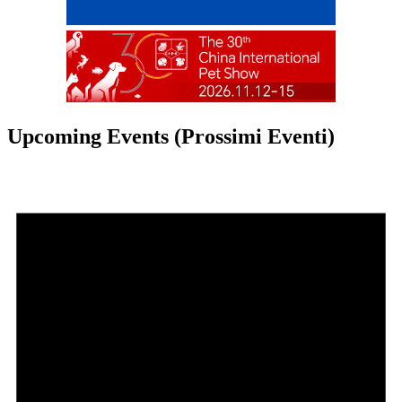
Upcoming Events (Prossimi Eventi)