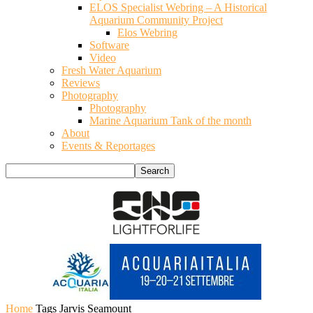
ELOS Specialist Webring – A Historical
Aquarium Community Project
Elos Webring
Software
Video
Fresh Water Aquarium
Reviews
Photography
Photography
Marine Aquarium Tank of the month
About
Events & Reportages
Home
Tags
Jarvis Seamount