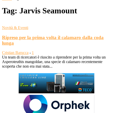
Tag: Jarvis Seamount
Novità & Eventi
Ripreso per la prima volta il calamaro dalla coda
lunga
Cristian Barucca
-
1
Un team di ricercatori è riuscito a riprendere per la prima volta un
Asperoteuthis mangoldae, una specie di calamaro recentemente
scoperta che non era mai stata...