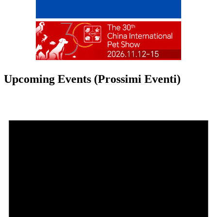
Upcoming Events (Prossimi Eventi)