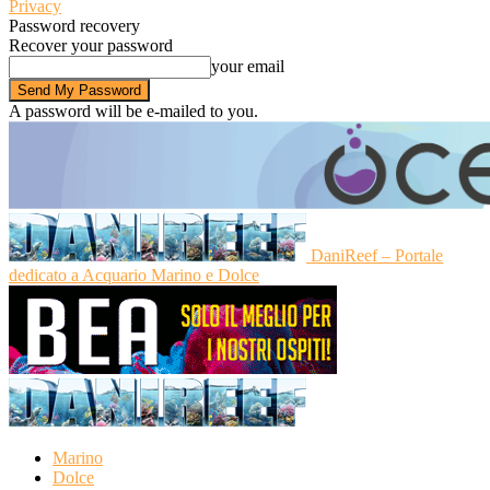
Privacy
Password recovery
Recover your password
your email
A password will be e-mailed to you.
DaniReef – Portale
dedicato a Acquario Marino e Dolce
Marino
Dolce