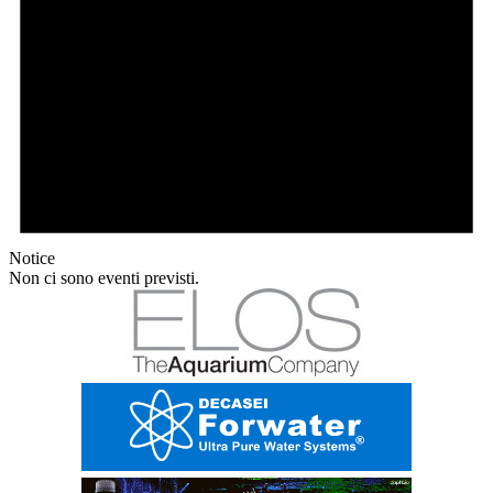
Notice
Non ci sono eventi previsti.