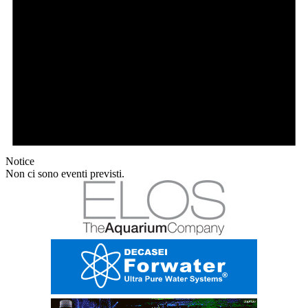
Notice
Non ci sono eventi previsti.