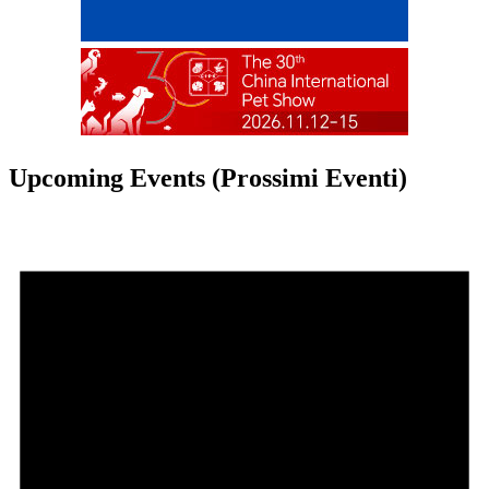
Upcoming Events (Prossimi Eventi)