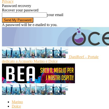
Privacy
Password recovery
Recover your password
your email
A password will be e-mailed to you.
DaniReef – Portale
dedicato a Acquario Marino e Dolce
Marino
Dolce