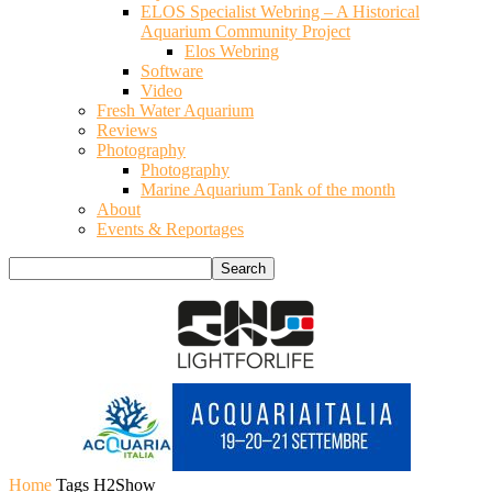
ELOS Specialist Webring – A Historical
Aquarium Community Project
Elos Webring
Software
Video
Fresh Water Aquarium
Reviews
Photography
Photography
Marine Aquarium Tank of the month
About
Events & Reportages
Home
Tags
H2Show