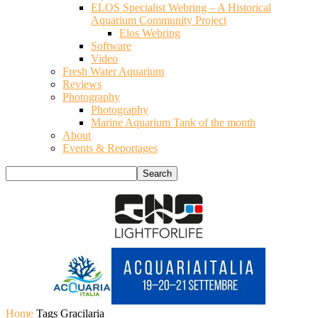
ELOS Specialist Webring – A Historical
Aquarium Community Project
Elos Webring
Software
Video
Fresh Water Aquarium
Reviews
Photography
Photography
Marine Aquarium Tank of the month
About
Events & Reportages
Home
Tags
Gracilaria