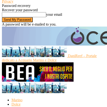
Privacy
Password recovery
Recover your password
your email
A password will be e-mailed to you.
DaniReef – Portale
dedicato a Acquario Marino e Dolce
Marino
Dolce