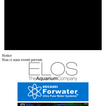
Notice
Non ci sono eventi previsti.