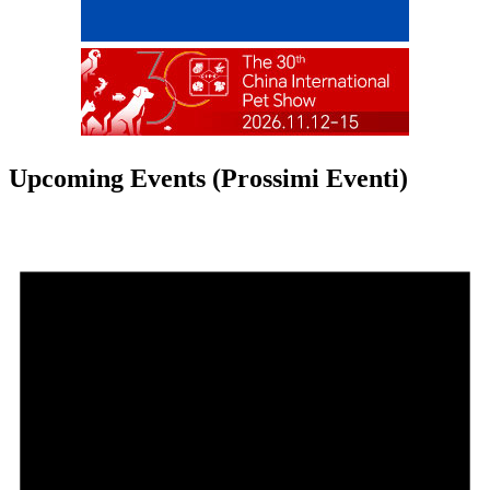
Upcoming Events (Prossimi Eventi)