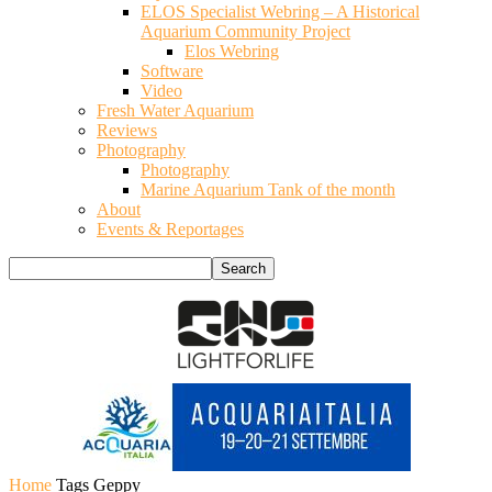
ELOS Specialist Webring – A Historical
Aquarium Community Project
Elos Webring
Software
Video
Fresh Water Aquarium
Reviews
Photography
Photography
Marine Aquarium Tank of the month
About
Events & Reportages
Home
Tags
Geppy