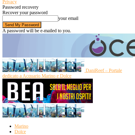
Privacy
Password recovery
Recover your password
your email
A password will be e-mailed to you.
DaniReef – Portale
dedicato a Acquario Marino e Dolce
Marino
Dolce