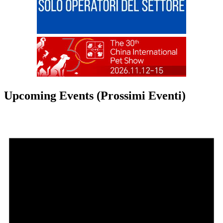
Upcoming Events (Prossimi Eventi)