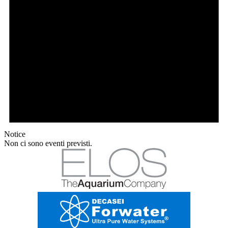
Notice
Non ci sono eventi previsti.