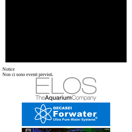
Notice
Non ci sono eventi previsti.