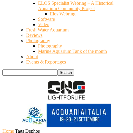
ELOS Specialist Webring – A Historical
Aquarium Community Project
Elos Webring
Software
Video
Fresh Water Aquarium
Reviews
Photography
Photography
Marine Aquarium Tank of the month
About
Events & Reportages
Home
Tags
Dephos