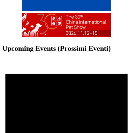
Upcoming Events (Prossimi Eventi)