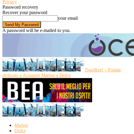
Privacy
Password recovery
Recover your password
your email
A password will be e-mailed to you.
DaniReef – Portale
dedicato a Acquario Marino e Dolce
Marino
Dolce