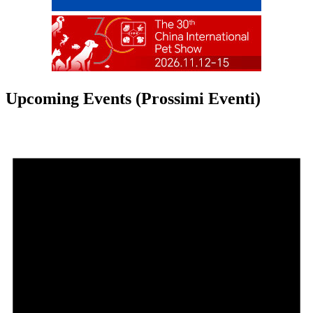
Upcoming Events (Prossimi Eventi)