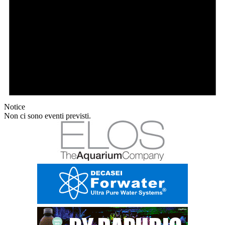
Notice
Non ci sono eventi previsti.