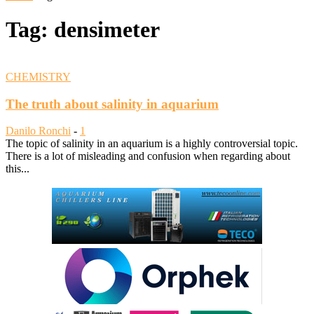
Tag: densimeter
CHEMISTRY
The truth about salinity in aquarium
Danilo Ronchi
-
1
The topic of salinity in an aquarium is a highly controversial topic.
There is a lot of misleading and confusion when regarding about
this...