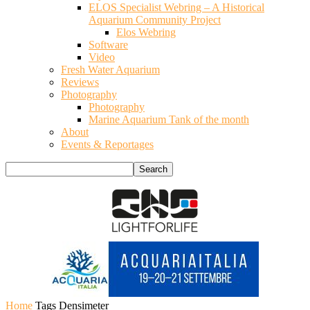
ELOS Specialist Webring – A Historical
Aquarium Community Project
Elos Webring
Software
Video
Fresh Water Aquarium
Reviews
Photography
Photography
Marine Aquarium Tank of the month
About
Events & Reportages
Home
Tags
Densimeter