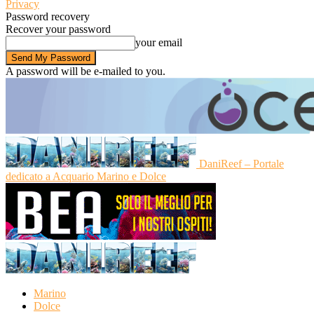
Privacy
Password recovery
Recover your password
your email
A password will be e-mailed to you.
DaniReef – Portale
dedicato a Acquario Marino e Dolce
Marino
Dolce