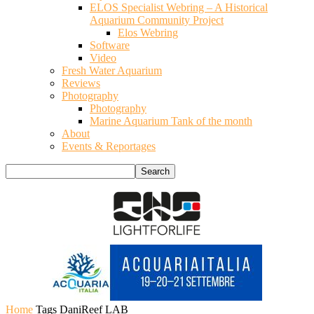
ELOS Specialist Webring – A Historical
Aquarium Community Project
Elos Webring
Software
Video
Fresh Water Aquarium
Reviews
Photography
Photography
Marine Aquarium Tank of the month
About
Events & Reportages
Home
Tags
DaniReef LAB