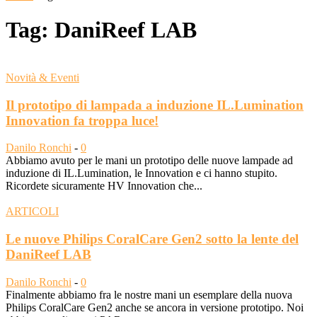
Tag: DaniReef LAB
Novità & Eventi
Il prototipo di lampada a induzione IL.Lumination
Innovation fa troppa luce!
Danilo Ronchi
-
0
Abbiamo avuto per le mani un prototipo delle nuove lampade ad
induzione di IL.Lumination, le Innovation e ci hanno stupito.
Ricordete sicuramente HV Innovation che...
ARTICOLI
Le nuove Philips CoralCare Gen2 sotto la lente del
DaniReef LAB
Danilo Ronchi
-
0
Finalmente abbiamo fra le nostre mani un esemplare della nuova
Philips CoralCare Gen2 anche se ancora in versione prototipo. Noi