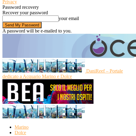
Privacy
Password recovery
Recover your password
your email
A password will be e-mailed to you.
DaniReef – Portale
dedicato a Acquario Marino e Dolce
Marino
Dolce