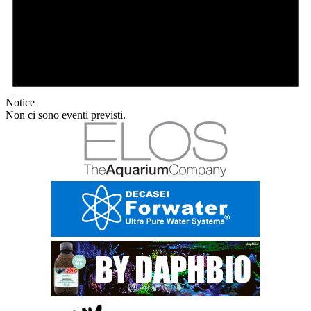
Notice
Non ci sono eventi previsti.