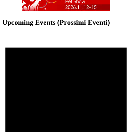
Upcoming Events (Prossimi Eventi)