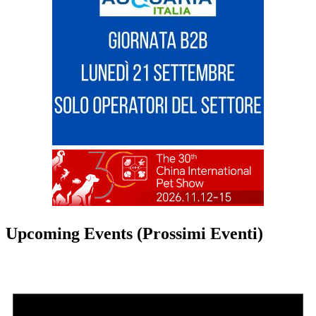
Upcoming Events (Prossimi Eventi)