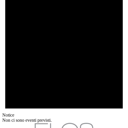
Notice
Non ci sono eventi previsti.