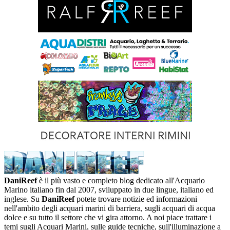
DaniReef
è il più vasto e completo blog dedicato all'Acquario
Marino italiano fin dal 2007, sviluppato in due lingue, italiano ed
inglese. Su
DaniReef
potete trovare notizie ed informazioni
nell'ambito degli acquari marini di barriera, sugli acquari di acqua
dolce e su tutto il settore che vi gira attorno. A noi piace trattare i
temi sugli Acquari Marini, sulle guide tecniche, sull'illuminazione a