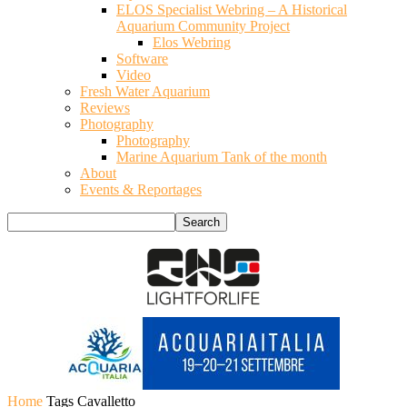
ELOS Specialist Webring – A Historical
Aquarium Community Project
Elos Webring
Software
Video
Fresh Water Aquarium
Reviews
Photography
Photography
Marine Aquarium Tank of the month
About
Events & Reportages
Home
Tags
Cavalletto