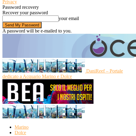
Privacy
Password recovery
Recover your password
your email
A password will be e-mailed to you.
DaniReef – Portale
dedicato a Acquario Marino e Dolce
Marino
Dolce