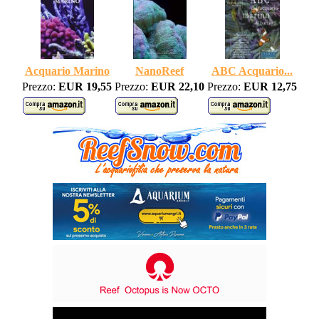
Acquario Marino
NanoReef
ABC Acquario...
Prezzo:
EUR 19,55
Prezzo:
EUR 22,10
Prezzo:
EUR 12,75