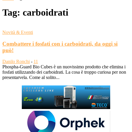
Tag: carboidrati
Novità & Eventi
Combattere i fosfati con i carboidrati, da oggi si
può!
Danilo Ronchi
-
11
Phospha-Guard Bio Cubes è un nuovissimo prodotto che elimina i
fosfati utilizzando dei carboidrati. La cosa è troppo curiosa per non
presentarvela. Come al solito...