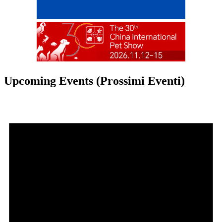
Upcoming Events (Prossimi Eventi)