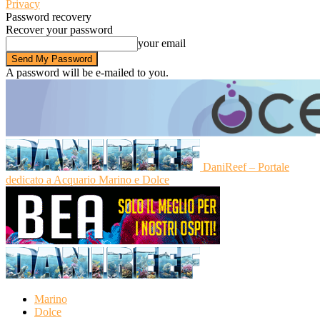
Privacy
Password recovery
Recover your password
your email
A password will be e-mailed to you.
DaniReef – Portale
dedicato a Acquario Marino e Dolce
Marino
Dolce