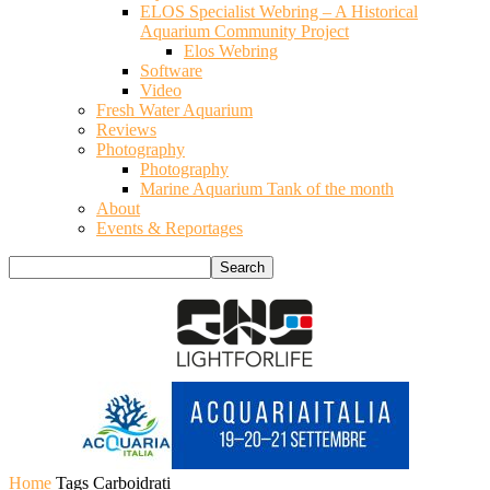
ELOS Specialist Webring – A Historical
Aquarium Community Project
Elos Webring
Software
Video
Fresh Water Aquarium
Reviews
Photography
Photography
Marine Aquarium Tank of the month
About
Events & Reportages
Home
Tags
Carboidrati