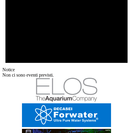
Notice
Non ci sono eventi previsti.