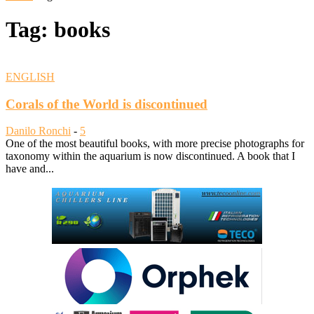
Tag: books
ENGLISH
Corals of the World is discontinued
Danilo Ronchi
-
5
One of the most beautiful books, with more precise photographs for
taxonomy within the aquarium is now discontinued. A book that I
have and...