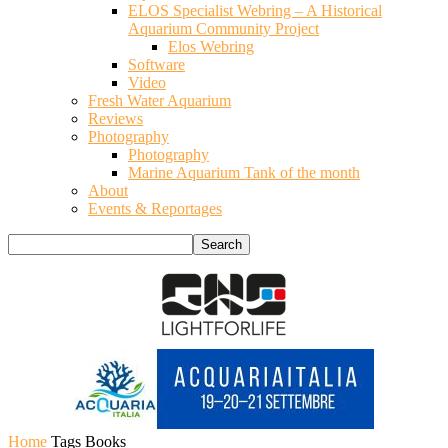
ELOS Specialist Webring – A Historical
Aquarium Community Project
Elos Webring
Software
Video
Fresh Water Aquarium
Reviews
Photography
Photography
Marine Aquarium Tank of the month
About
Events & Reportages
Home
Tags
Books