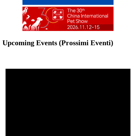
Upcoming Events (Prossimi Eventi)