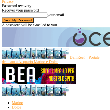
Privacy
Password recovery
Recover your password
your email
A password will be e-mailed to you.
DaniReef – Portale
dedicato a Acquario Marino e Dolce
Marino
Dolce