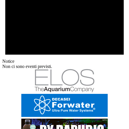
Notice
Non ci sono eventi previsti.