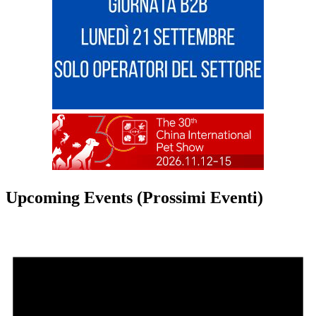
Upcoming Events (Prossimi Eventi)