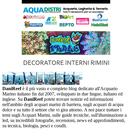
DaniReef
è il più vasto e completo blog dedicato all'Acquario
Marino italiano fin dal 2007, sviluppato in due lingue, italiano ed
inglese. Su
DaniReef
potete trovare notizie ed informazioni
nell'ambito degli acquari marini di barriera, sugli acquari di acqua
dolce e su tutto il settore che vi gira attorno. A noi piace trattare i
temi sugli Acquari Marini, sulle guide tecniche, sull'illuminazione a
led, su incredibili fotografie, recensioni, news ed approfondimenti,
su tecnica, biologia, pesci e coralli.