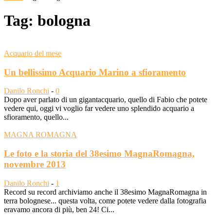
Tag: bologna
Acquario del mese
Un bellissimo Acquario Marino a sfioramento
Danilo Ronchi
-
0
Dopo aver parlato di un gigantacquario, quello di Fabio che potete
vedere qui, oggi vi voglio far vedere uno splendido acquario a
sfioramento, quello...
MAGNA ROMAGNA
Le foto e la storia del 38esimo MagnaRomagna,
novembre 2013
Danilo Ronchi
-
1
Record su record archiviamo anche il 38esimo MagnaRomagna in
terra bolognese... questa volta, come potete vedere dalla fotografia
eravamo ancora di più, ben 24! Ci...