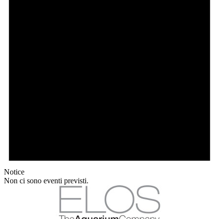
Notice
Non ci sono eventi previsti.