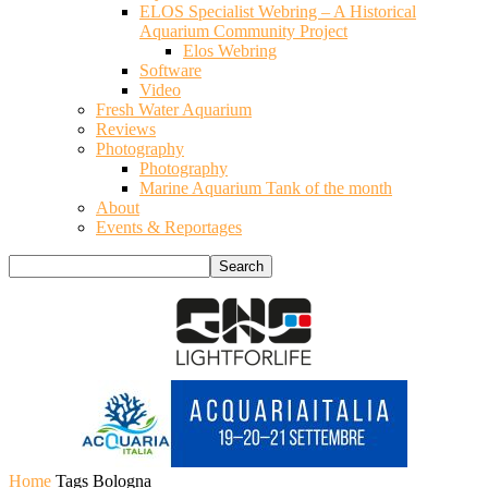
ELOS Specialist Webring – A Historical
Aquarium Community Project
Elos Webring
Software
Video
Fresh Water Aquarium
Reviews
Photography
Photography
Marine Aquarium Tank of the month
About
Events & Reportages
Home
Tags
Bologna