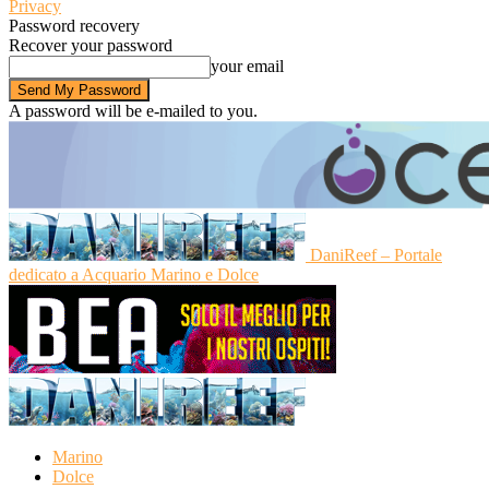
Privacy
Password recovery
Recover your password
your email
A password will be e-mailed to you.
DaniReef – Portale
dedicato a Acquario Marino e Dolce
Marino
Dolce