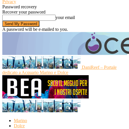
Privacy
Password recovery
Recover your password
your email
A password will be e-mailed to you.
DaniReef – Portale
dedicato a Acquario Marino e Dolce
Marino
Dolce