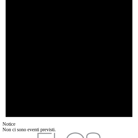
Notice
Non ci sono eventi previsti.