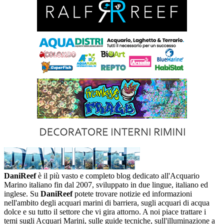
DaniReef
è il più vasto e completo blog dedicato all'Acquario
Marino italiano fin dal 2007, sviluppato in due lingue, italiano ed
inglese. Su
DaniReef
potete trovare notizie ed informazioni
nell'ambito degli acquari marini di barriera, sugli acquari di acqua
dolce e su tutto il settore che vi gira attorno. A noi piace trattare i
temi sugli Acquari Marini, sulle guide tecniche, sull'illuminazione a