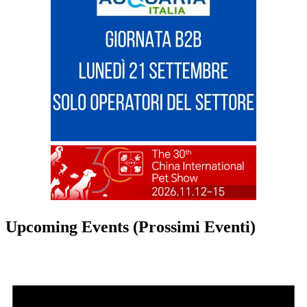
Upcoming Events (Prossimi Eventi)