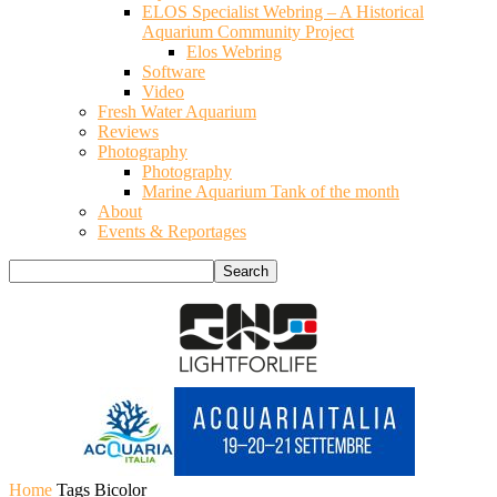
ELOS Specialist Webring – A Historical
Aquarium Community Project
Elos Webring
Software
Video
Fresh Water Aquarium
Reviews
Photography
Photography
Marine Aquarium Tank of the month
About
Events & Reportages
Home
Tags
Bicolor