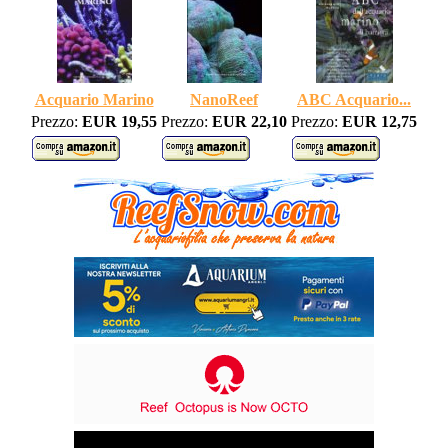
Acquario Marino
NanoReef
ABC Acquario...
Prezzo:
EUR 19,55
Prezzo:
EUR 22,10
Prezzo:
EUR 12,75