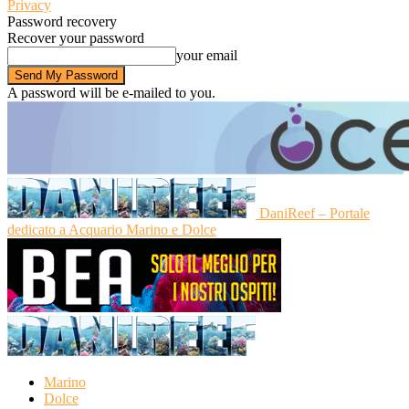
Privacy
Password recovery
Recover your password
your email
A password will be e-mailed to you.
DaniReef – Portale
dedicato a Acquario Marino e Dolce
Marino
Dolce