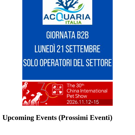
Upcoming Events (Prossimi Eventi)