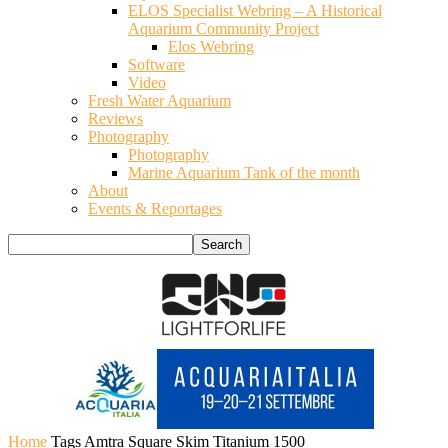
ELOS Specialist Webring – A Historical
Aquarium Community Project
Elos Webring
Software
Video
Fresh Water Aquarium
Reviews
Photography
Photography
Marine Aquarium Tank of the month
About
Events & Reportages
Home
Tags
Amtra Square Skim Titanium 1500