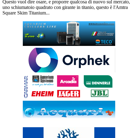
Questo vuol dire osare, e proporre qualcosa di nuovo sul mercato,
uno schiumatoio quadrato con girante in titanio, questo è l'Amtra
Square Skim Titanium...