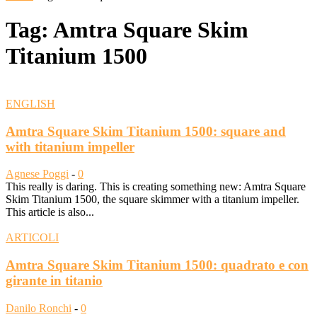
Tag: Amtra Square Skim
Titanium 1500
ENGLISH
Amtra Square Skim Titanium 1500: square and
with titanium impeller
Agnese Poggi
-
0
This really is daring. This is creating something new: Amtra Square
Skim Titanium 1500, the square skimmer with a titanium impeller.
This article is also...
ARTICOLI
Amtra Square Skim Titanium 1500: quadrato e con
girante in titanio
Danilo Ronchi
-
0