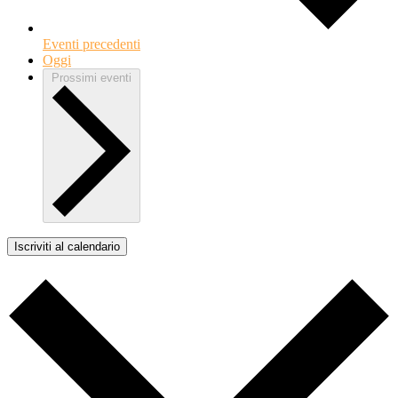
Eventi
precedenti
Oggi
Prossimi eventi
Iscriviti al calendario