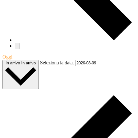
Oggi
Seleziona la data.
In arrivo
In arrivo