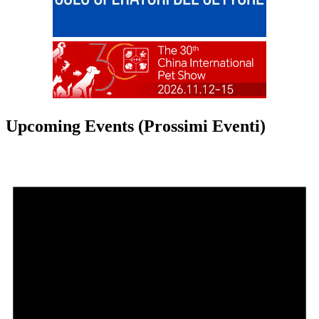
Upcoming Events (Prossimi Eventi)