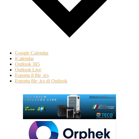
Google Calendar
iCalendar
Outlook 365
Outlook Live
Esporta il file .ics
Esporta file .ics di Outlook