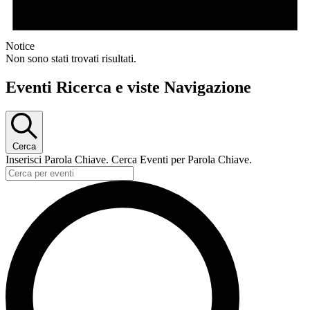
Notice
Non sono stati trovati risultati.
Eventi Ricerca e viste Navigazione
Cerca
Inserisci Parola Chiave. Cerca Eventi per Parola Chiave.