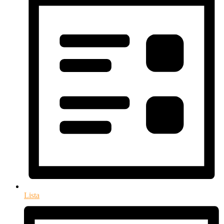
Lista