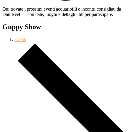
Qui trovate i prossimi eventi acquariofili e incontri consigliati da
DaniReef — con date, luoghi e dettagli utili per partecipare.
Guppy Show
Eventi