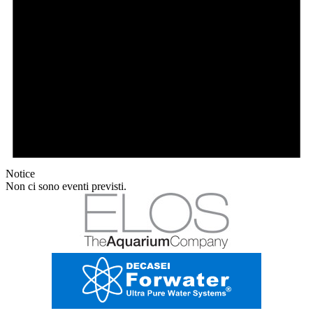
Notice
Non ci sono eventi previsti.