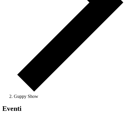
Guppy Show
Eventi