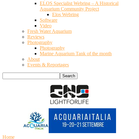
ELOS Specialist Webring – A Historical
Aquarium Community Project
Elos Webring
Software
Video
Fresh Water Aquarium
Reviews
Photography
Photography
Marine Aquarium Tank of the month
About
Events & Reportages
Home