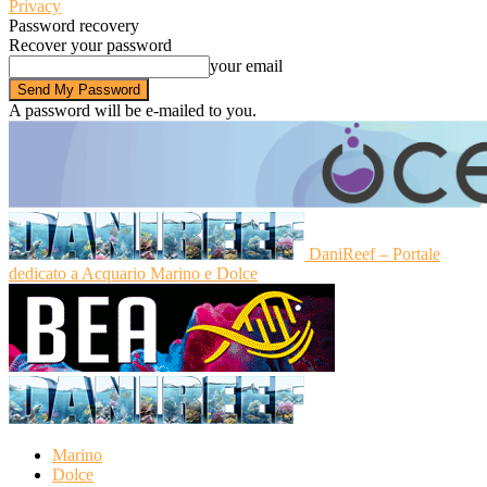
Privacy
Password recovery
Recover your password
your email
A password will be e-mailed to you.
DaniReef – Portale
dedicato a Acquario Marino e Dolce
Marino
Dolce