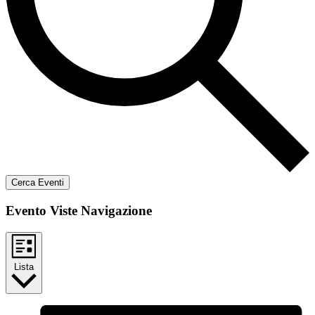
Cerca Eventi
Evento Viste Navigazione
Lista