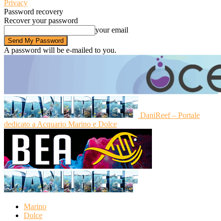
Privacy
Password recovery
Recover your password
your email
A password will be e-mailed to you.
DaniReef – Portale
dedicato a Acquario Marino e Dolce
Marino
Dolce