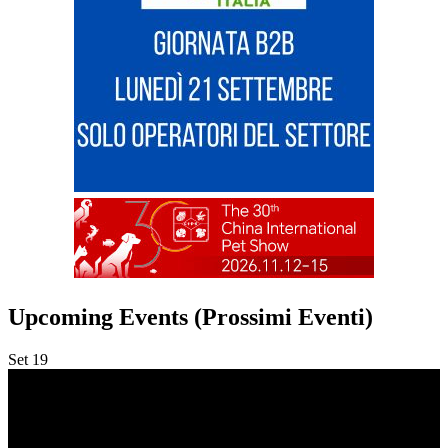
Upcoming Events (Prossimi Eventi)
Set
19