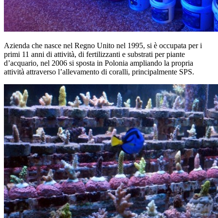
Azienda che nasce nel Regno Unito nel 1995, si è occupata per i
primi 11 anni di attività, di fertilizzanti e substrati per piante
d’acquario, nel 2006 si sposta in Polonia ampliando la propria
attività attraverso l’allevamento di coralli, principalmente SPS.