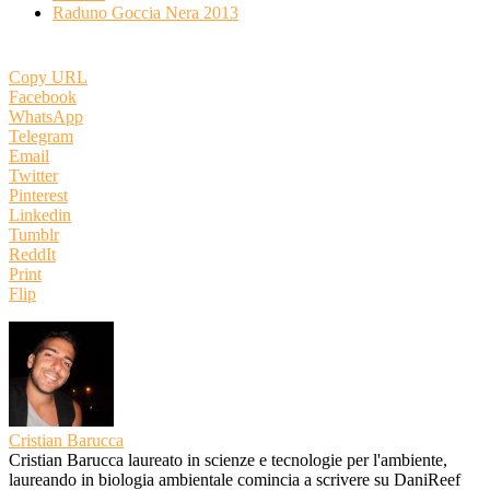
Raduno Goccia Nera 2013
Copy URL
Facebook
WhatsApp
Telegram
Email
Twitter
Pinterest
Linkedin
Tumblr
ReddIt
Print
Flip
Cristian Barucca
Cristian Barucca laureato in scienze e tecnologie per l'ambiente,
laureando in biologia ambientale comincia a scrivere su DaniReef