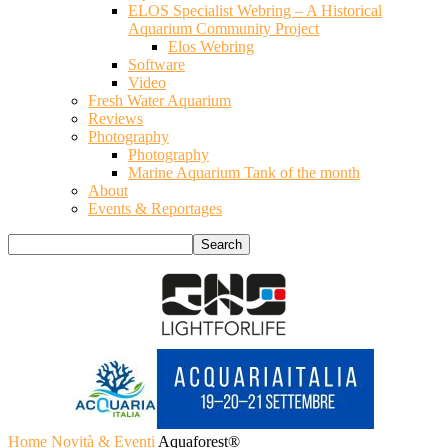
ELOS Specialist Webring – A Historical
Aquarium Community Project
Elos Webring
Software
Video
Fresh Water Aquarium
Reviews
Photography
Photography
Marine Aquarium Tank of the month
About
Events & Reportages
Home
Novità & Eventi
Aquaforest®