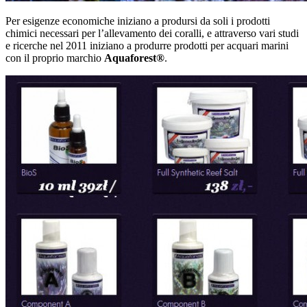
Per esigenze economiche iniziano a prodursi da soli i prodotti
chimici necessari per l’allevamento dei coralli, e attraverso vari studi
e ricerche nel 2011 iniziano a produrre prodotti per acquari marini
con il proprio marchio
Aquaforest®
.