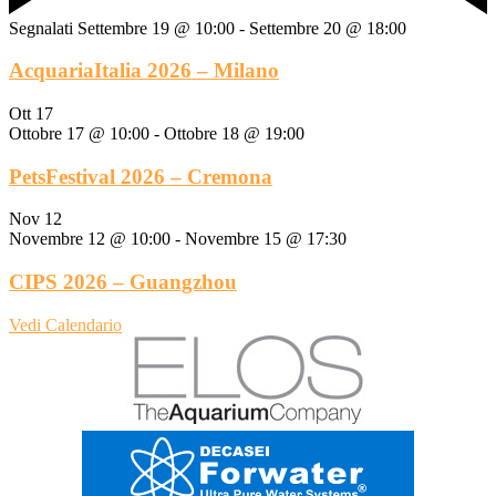
Segnalati
Settembre 19 @ 10:00
-
Settembre 20 @ 18:00
AcquariaItalia 2026 – Milano
Ott
17
Ottobre 17 @ 10:00
-
Ottobre 18 @ 19:00
PetsFestival 2026 – Cremona
Nov
12
Novembre 12 @ 10:00
-
Novembre 15 @ 17:30
CIPS 2026 – Guangzhou
Vedi Calendario