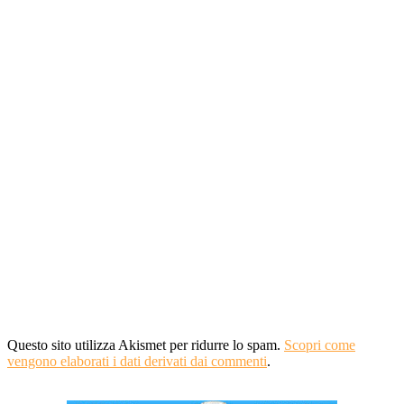
Questo sito utilizza Akismet per ridurre lo spam.
Scopri come
vengono elaborati i dati derivati dai commenti
.